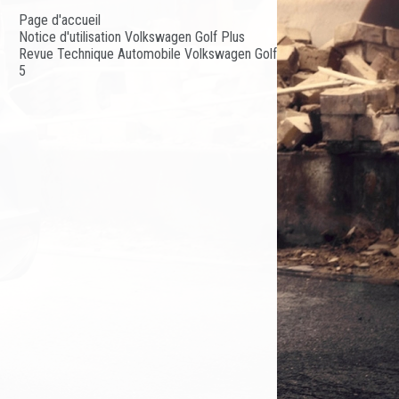
Page d'accueil
Notice d'utilisation Volkswagen Golf Plus
Revue Technique Automobile Volkswagen Golf
5