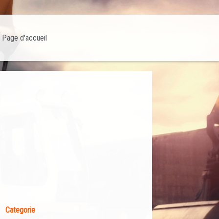
Page d'accueil
Categorie