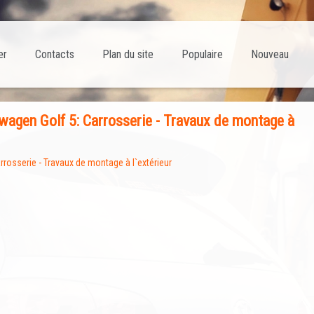
er
Contacts
Plan du site
Populaire
Nouveau
agen Golf 5: Carrosserie - Travaux de montage à
rrosserie - Travaux de montage à l`extérieur