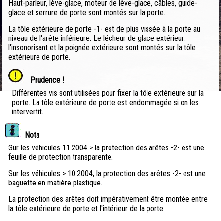
Haut-parleur, lève-glace, moteur de lève-glace, câbles, guide-
glace et serrure de porte sont montés sur la porte.
La tôle extérieure de porte -1- est de plus vissée à la porte au
niveau de l'arête inférieure. Le lécheur de glace extérieur,
l'insonorisant et la poignée extérieure sont montés sur la tôle
extérieure de porte.
Prudence !
Différentes vis sont utilisées pour fixer la tôle extérieure sur la
porte. La tôle extérieure de porte est endommagée si on les
intervertit.
Nota
Sur les véhicules 11.2004 > la protection des arêtes -2- est une
feuille de protection transparente.
Sur les véhicules > 10.2004, la protection des arêtes -2- est une
baguette en matière plastique.
La protection des arêtes doit impérativement être montée entre
la tôle extérieure de porte et l'intérieur de la porte.