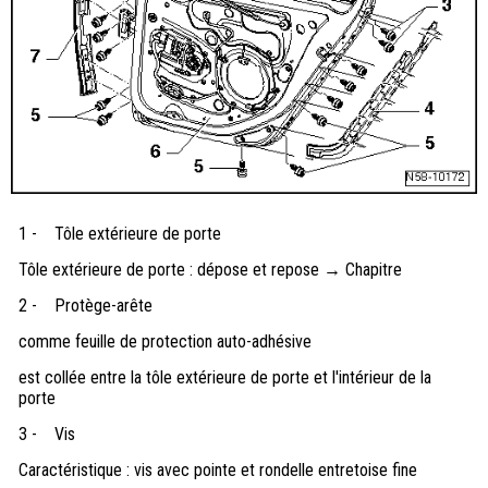
1 -
Tôle extérieure de porte
Tôle extérieure de porte : dépose et repose → Chapitre
2 -
Protège-arête
comme feuille de protection auto-adhésive
est collée entre la tôle extérieure de porte et l'intérieur de la
porte
3 -
Vis
Caractéristique : vis avec pointe et rondelle entretoise fine