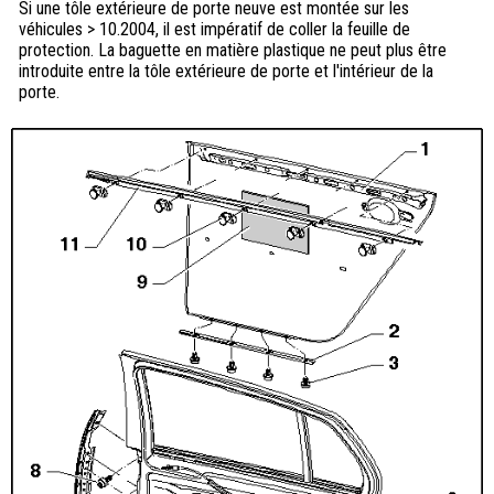
Si une tôle extérieure de porte neuve est montée sur les
véhicules > 10.2004, il est impératif de coller la feuille de
protection. La baguette en matière plastique ne peut plus être
introduite entre la tôle extérieure de porte et l'intérieur de la
porte.