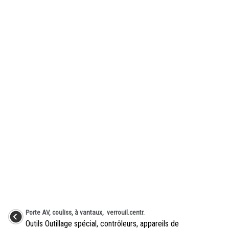
Porte AV, couliss, à vantaux, verrouil.centr.
Outils Outillage spécial, contrôleurs, appareils de