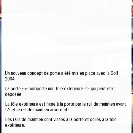
Un nouveau concept de porte a été mis en place avec la Golf
2004.
La porte -6- comporte une tôle extérieure -1- qui peut être
déposée.
La tôle extérieure est fixée à la porte par le rail de maintien avant
-7- et le rail de maintien arrière -4-.
Les rails de maintien sont vissés à la porte et collés à la tôle
extérieure.