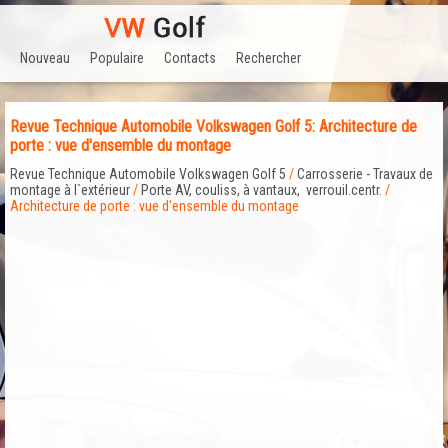
Nouveau
Populaire
Contacts
Rechercher
Revue Technique Automobile Volkswagen Golf 5: Architecture de
porte : vue d'ensemble du montage
Revue Technique Automobile Volkswagen Golf 5
/
Carrosserie - Travaux de
montage à l`extérieur
/
Porte AV, couliss, à vantaux, verrouil.centr.
/
Architecture de porte : vue d'ensemble du montage