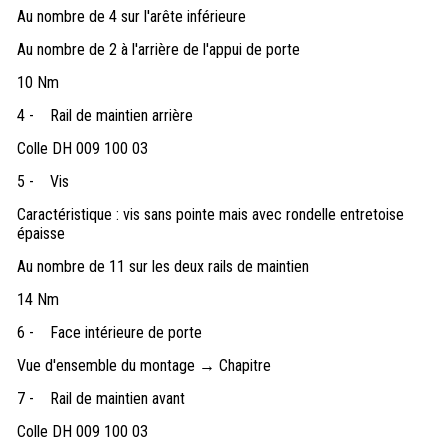
Au nombre de 4 sur l'arête inférieure
Au nombre de 2 à l'arrière de l'appui de porte
10 Nm
4 -
Rail de maintien arrière
Colle DH 009 100 03
5 -
Vis
Caractéristique : vis sans pointe mais avec rondelle entretoise
épaisse
Au nombre de 11 sur les deux rails de maintien
14 Nm
6 -
Face intérieure de porte
Vue d'ensemble du montage → Chapitre
7 -
Rail de maintien avant
Colle DH 009 100 03