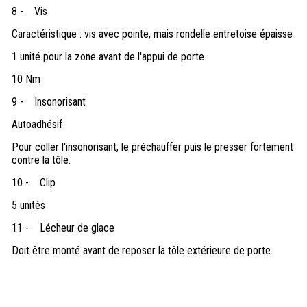
8 -
Vis
Caractéristique : vis avec pointe, mais rondelle entretoise épaisse
1 unité pour la zone avant de l'appui de porte
10 Nm
9 -
Insonorisant
Autoadhésif
Pour coller l'insonorisant, le préchauffer puis le presser fortement
contre la tôle.
10 -
Clip
5 unités
11 -
Lécheur de glace
Doit être monté avant de reposer la tôle extérieure de porte.