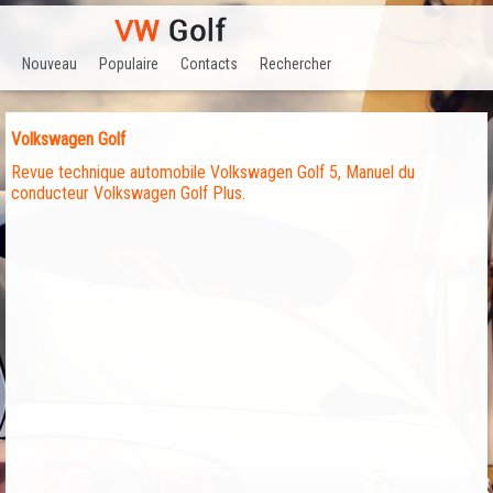
Nouveau
Populaire
Contacts
Rechercher
Volkswagen Golf
Revue technique automobile Volkswagen Golf 5, Manuel du
conducteur Volkswagen Golf Plus.