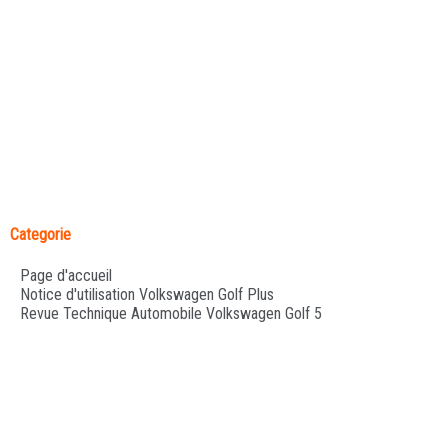
Categorie
Page d'accueil
Notice d'utilisation Volkswagen Golf Plus
Revue Technique Automobile Volkswagen Golf 5