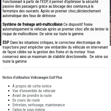
Fonctionnant à partir de l’ESP, il permet d’optimiser la sécurité
passive des passagers grâce au blocage des ceintures,à la
fermeture des ouvrants. Après un premier choc,déclenchement
automatique des feux de détresse.
Système de freinage anti-multicollision
Ce dispositif freine
automatiquement le véhicule après un premier choc afin de limiter le
risque de multicollision. De série sur toute la gamme.
ESP
Dans les situations critiques, le correcteur électronique de
trajectoire peut empêcher une embardée du véhicule en intervenant
de façon ciblée sur la gestion des freins et du moteur. Vous
conservez ainsi un maximum de stabilité directionnelle. De série sur
toute la gamme.
Notice d'utilisation Volkswagen Golf Plus
À propos de cette notice
Vue d'ensemble du véhicule
Avant de prendre la route
En cours de route
Entretien, nettoyage, maintenance
Faites-le vous-même