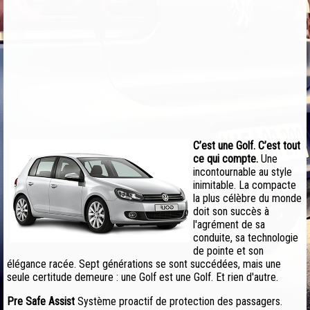
C’est une Golf. C’est tout
ce qui compte.
Une
incontournable au style
inimitable. La compacte
la plus célèbre du monde
doit son succès à
l'agrément de sa
conduite, sa technologie
de pointe et son
élégance racée. Sept générations se sont succédées, mais une
seule certitude demeure : une Golf est une Golf. Et rien d'autre.
Pre Safe Assist
Système proactif de protection des passagers.