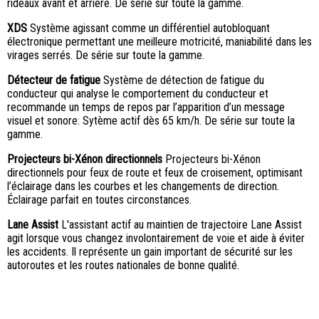
rideaux avant et arrière. De série sur toute la gamme.
XDS
Système agissant comme un différentiel autobloquant
électronique permettant une meilleure motricité, maniabilité dans les
virages serrés. De série sur toute la gamme.
Détecteur de fatigue
Système de détection de fatigue du
conducteur qui analyse le comportement du conducteur et
recommande un temps de repos par l’apparition d’un message
visuel et sonore. Sytème actif dès 65 km/h. De série sur toute la
gamme.
Projecteurs bi-Xénon directionnels
Projecteurs bi-Xénon
directionnels pour feux de route et feux de croisement, optimisant
l’éclairage dans les courbes et les changements de direction.
Éclairage parfait en toutes circonstances.
Lane Assist
L'assistant actif au maintien de trajectoire Lane Assist
agit lorsque vous changez involontairement de voie et aide à éviter
les accidents. Il représente un gain important de sécurité sur les
autoroutes et les routes nationales de bonne qualité.