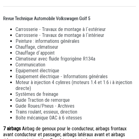
Revue Technique Automobile Volkswagen Golf 5
Carrosserie - Travaux de montage à l`extérieur
Carrosserie - Travaux de montage à l`intérieur
Peinture : informations générales
Chauffage, climatiseur
Chauffage d`appoint
Climatiseur avec fluide frigorigène R134a
Communication
Equipement électrique
Equipement électrique - Informations générales
Moteur à injection 4 cylinres (moteurs 1.4 et 1.6 i à injection
directe)
Systèmes de freinage
Guide Traction de remorque
Guide Roues/Pneus - Archives
Trains roulant, essieux, direction
Boîte mécanique 0AC à 6 vitesses
7 airbags
Airbag de genoux pour le conducteur, airbags frontaux
avant conducteur et passager, airbags latéraux avant et airbags