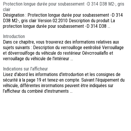
Protection longue durée pour soubassement -D 314 D38 M2-, gris
clair
Désignation : Protection longue durée pour soubassement -D 314
D38 M2-, gris clair Version 02.2010 Description du produit La
protection longue durée pour soubassement -D 314 D38 ...
Introduction
Dans ce chapitre, vous trouverez des informations relatives aux
sujets suivants : Description du verrouilloge eenlrolisé Verrouillage
et dôverrouilfoge du véhicule do rextérieur Oévcrrouiilaflo et
verrouillage du véhicule de l'intérieur ...
Indications sur l'afficheur
Lisez d'abord les informations d'introduvtion et les consignes de
sécurité à la page 19 et tenez-en compte. Suivant l'équipement du
véhicule, différentes inrormations peuvent être indiquées sur
l'afficheur du combiné d'instruments ...