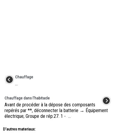
Chauffage
...
Chauffage dans l'habitacle
Avant de procéder à la dépose des composants
repérés par **, déconnecter la batterie → Équipement
électrique; Groupe de rép.27. 1 - ...
D'autres materiaux: