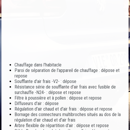
Chauffage dans l'habitacle
Paroi de séparation de l'appareil de chauffage : dépose et
repose
Soufflante d'air frais -V2- : dépose
Résistance série de soufflante d'air frais avec fusible de
surchauffe -N24- : dépose et repose
Filtre à poussière et à pollen : dépose et repose
Diffuseurs d'air : dépose
Régulation d'air chaud et d'air frais : dépose et repose
Bornage des connecteurs multibroches situés au dos de la
régulation d'air chaud et d'air frais
Arbre flexible de répartition d'air : dépose et repose