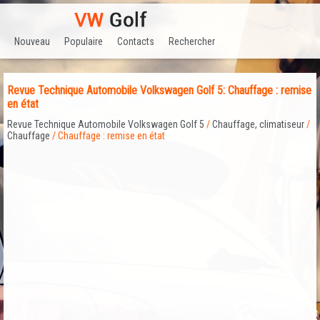
Nouveau
Populaire
Contacts
Rechercher
Revue Technique Automobile Volkswagen Golf 5: Chauffage : remise
en état
Revue Technique Automobile Volkswagen Golf 5
/
Chauffage, climatiseur
/
Chauffage
/ Chauffage : remise en état