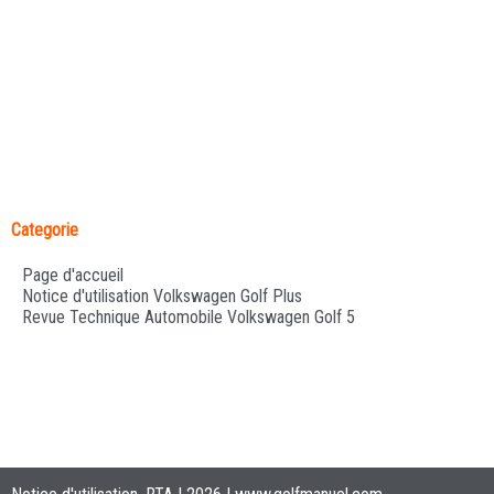
Categorie
Page d'accueil
Notice d'utilisation Volkswagen Golf Plus
Revue Technique Automobile Volkswagen Golf 5