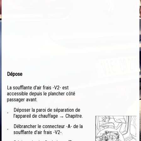
Dépose
La soufflante d'air frais -V2- est
accessible depuis le plancher côté
passager avant.
Déposer la paroi de séparation de
-
l'appareil de chauffage → Chapitre.
Débrancher le connecteur -A- de la
-
soufflante d'air frais -V2-.