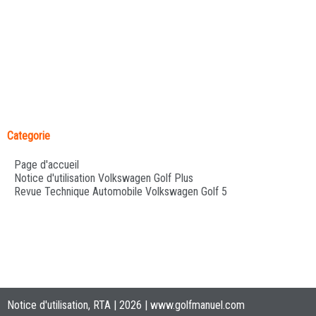
Categorie
Page d'accueil
Notice d'utilisation Volkswagen Golf Plus
Revue Technique Automobile Volkswagen Golf 5
Notice d'utilisation, RTA | 2026 |
www.golfmanuel.com