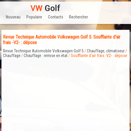
Nouveau
Populaire
Contacts
Rechercher
Revue Technique Automobile Volkswagen Golf 5: Soufflante d'air
frais -V2- : dépose
Revue Technique Automobile Volkswagen Golf 5
/
Chauffage, climatiseur
/
Chauffage
/
Chauffage : remise en état
/ Soufflante d'air frais -V2- : dépose