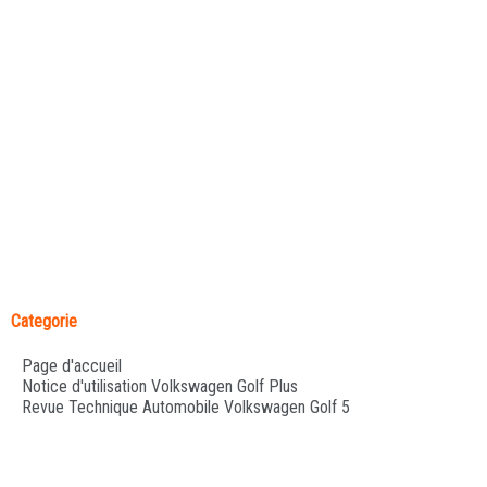
Categorie
Page d'accueil
Notice d'utilisation Volkswagen Golf Plus
Revue Technique Automobile Volkswagen Golf 5