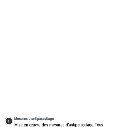
Mesures d'antiparasitage
Mise en œuvre des mesures d'antiparasitage Tous