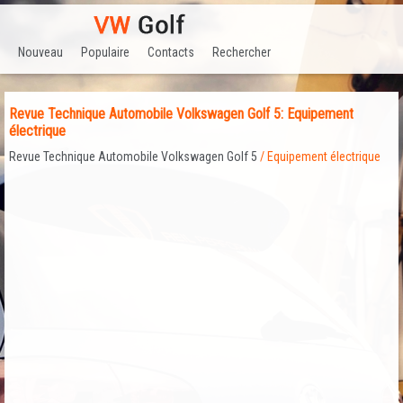
Nouveau
Populaire
Contacts
Rechercher
Revue Technique Automobile Volkswagen Golf 5: Equipement
électrique
Revue Technique Automobile Volkswagen Golf 5
/ Equipement électrique