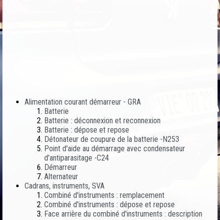
Alimentation courant démarreur - GRA
Batterie
Batterie : déconnexion et reconnexion
Batterie : dépose et repose
Détonateur de coupure de la batterie -N253
Point d'aide au démarrage avec condensateur
d'antiparasitage -C24
Démarreur
Alternateur
Cadrans, instruments, SVA
Combiné d'instruments : remplacement
Combiné d'instruments : dépose et repose
Face arrière du combiné d'instruments : description