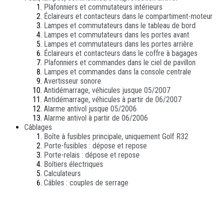
Plafonniers et commutateurs intérieurs
Éclaireurs et contacteurs dans le compartiment-moteur
Lampes et commutateurs dans le tableau de bord
Lampes et commutateurs dans les portes avant
Lampes et commutateurs dans les portes arrière
Éclaireurs et contacteurs dans le coffre à bagages
Plafonniers et commandes dans le ciel de pavillon
Lampes et commandes dans la console centrale
Avertisseur sonore
Antidémarrage, véhicules jusque 05/2007
Antidémarrage, véhicules à partir de 06/2007
Alarme antivol jusque 05/2006
Alarme antivol à partir de 06/2006
Câblages
Boîte à fusibles principale, uniquement Golf R32
Porte-fusibles : dépose et repose
Porte-relais : dépose et repose
Boîtiers électriques
Calculateurs
Câbles : couples de serrage