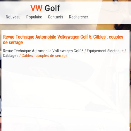
Nouveau
Populaire
Contacts
Rechercher
Revue Technique Automobile Volkswagen Golf 5: Câbles : couples
de serrage
Revue Technique Automobile Volkswagen Golf 5
/
Equipement électrique
/
Câblages
/ Câbles : couples de serrage