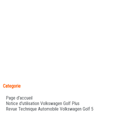
Categorie
Page d'accueil
Notice d'utilisation Volkswagen Golf Plus
Revue Technique Automobile Volkswagen Golf 5