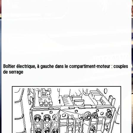
Boîtier électrique, à gauche dans le compartiment-moteur : couples
de serrage