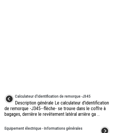
Calculateur d'identification de remorque -J345
Description générale Le calculateur d'identification
de remorque -J345--flèche- se trouve dans le coffre à
bagages, derrière le revêtement latéral arrière ga ...
Equipement électrique - Informations générales