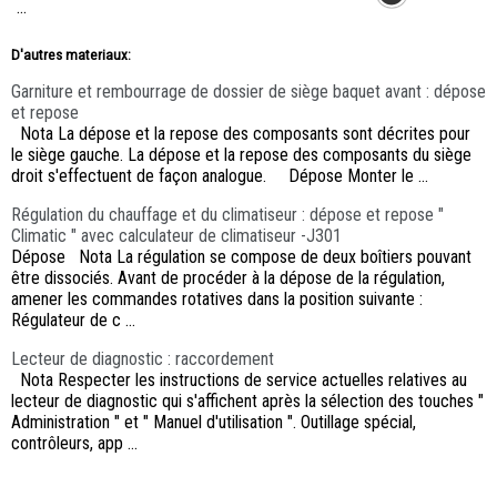
...
D'autres materiaux:
Garniture et rembourrage de dossier de siège baquet avant : dépose
et repose
Nota La dépose et la repose des composants sont décrites pour
le siège gauche. La dépose et la repose des composants du siège
droit s'effectuent de façon analogue. Dépose Monter le ...
Régulation du chauffage et du climatiseur : dépose et repose "
Climatic " avec calculateur de climatiseur -J301
Dépose Nota La régulation se compose de deux boîtiers pouvant
être dissociés. Avant de procéder à la dépose de la régulation,
amener les commandes rotatives dans la position suivante :
Régulateur de c ...
Lecteur de diagnostic : raccordement
Nota Respecter les instructions de service actuelles relatives au
lecteur de diagnostic qui s'affichent après la sélection des touches "
Administration " et " Manuel d'utilisation ". Outillage spécial,
contrôleurs, app ...