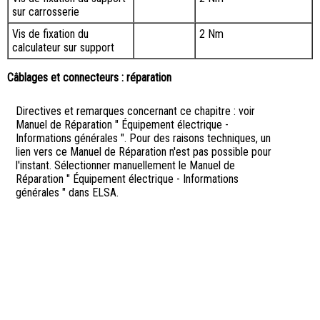
sur carrosserie
Vis de fixation du
2 Nm
calculateur sur support
Câblages et connecteurs : réparation
Directives et remarques concernant ce chapitre : voir
Manuel de Réparation " Équipement électrique -
Informations générales ". Pour des raisons techniques, un
lien vers ce Manuel de Réparation n'est pas possible pour
l'instant. Sélectionner manuellement le Manuel de
Réparation " Équipement électrique - Informations
générales " dans ELSA.