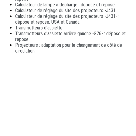
Calculateur de lampe à décharge : dépose et repose
Calculateur de réglage du site des projecteurs -J431
Calculateur de réglage du site des projecteurs -J431- :
dépose et repose, USA et Canada
Transmetteurs d'assiette
Transmetteurs d'assiette arrière gauche -G76- : dépose et
repose
Projecteurs : adaptation pour le changement de côté de
circulation