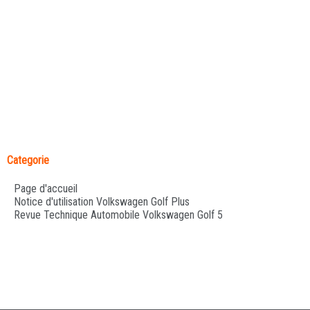
Categorie
Page d'accueil
Notice d'utilisation Volkswagen Golf Plus
Revue Technique Automobile Volkswagen Golf 5