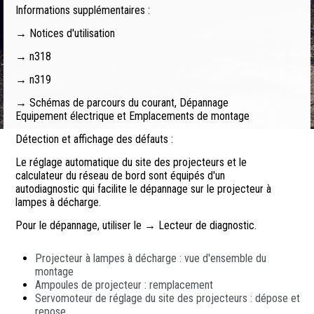
Informations supplémentaires :
→ Notices d'utilisation
→ n318
→ n319
→ Schémas de parcours du courant, Dépannage
Equipement électrique et Emplacements de montage
Détection et affichage des défauts :
Le réglage automatique du site des projecteurs et le
calculateur du réseau de bord sont équipés d'un
autodiagnostic qui facilite le dépannage sur le projecteur à
lampes à décharge.
Pour le dépannage, utiliser le → Lecteur de diagnostic.
Projecteur à lampes à décharge : vue d'ensemble du
montage
Ampoules de projecteur : remplacement
Servomoteur de réglage du site des projecteurs : dépose et
repose