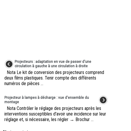
Projecteurs : adaptation en vue de passer d'une
circulation à gauche à une circulation à droite
Nota Le kit de conversion des projecteurs comprend
deux films plastiques. Tenir compte des différents
numéros de pièces ...
Projecteur à lampes à décharge : vue d'ensemble du
montage
Nota Contrôler le réglage des projecteurs après les
interventions susceptibles d'avoir une incidence sur leur
réglage et, si nécessaire, les régler → Brochur ...