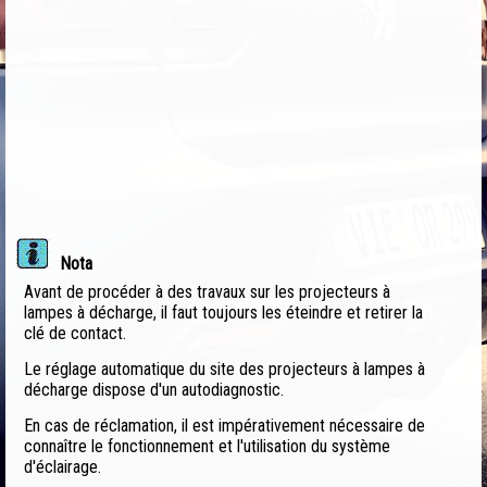
Nota
Avant de procéder à des travaux sur les projecteurs à
lampes à décharge, il faut toujours les éteindre et retirer la
clé de contact.
Le réglage automatique du site des projecteurs à lampes à
décharge dispose d'un autodiagnostic.
En cas de réclamation, il est impérativement nécessaire de
connaître le fonctionnement et l'utilisation du système
d'éclairage.