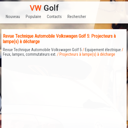
Nouveau
Populaire
Contacts
Rechercher
Revue Technique Automobile Volkswagen Golf 5: Projecteurs à
lampe(s) à décharge
Revue Technique Automobile Volkswagen Golf 5
/
Equipement électrique
/
Feux, lampes, commutateurs ext.
/ Projecteurs à lampe(s) à décharge