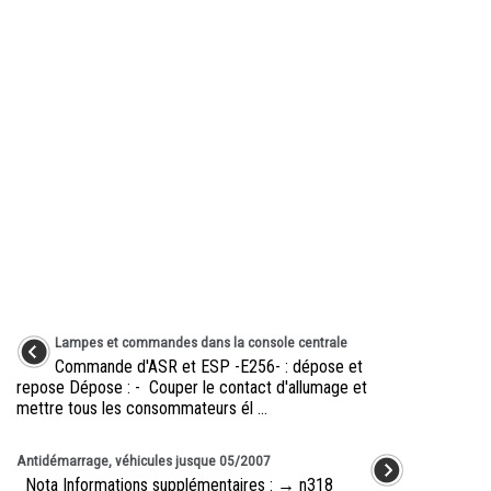
Lampes et commandes dans la console centrale
Commande d'ASR et ESP -E256- : dépose et
repose Dépose : - Couper le contact d'allumage et
mettre tous les consommateurs él ...
Antidémarrage, véhicules jusque 05/2007
Nota Informations supplémentaires : → n318