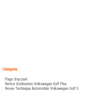
Categorie
Page d'accueil
Notice d'utilisation Volkswagen Golf Plus
Revue Technique Automobile Volkswagen Golf 5