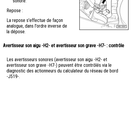
sonore.
Repose :
La repose s'effectue de façon
analogue, dans l'ordre inverse de
la dépose.
Avertisseur son aigu -H2- et avertisseur son grave -H7- : contrôle
Les avertisseurs sonores (avertisseur son aigu -H2- et
avertisseur son grave -H7-) peuvent être contrôlés via le
diagnostic des actionneurs du calculateur du réseau de bord
-J519-.