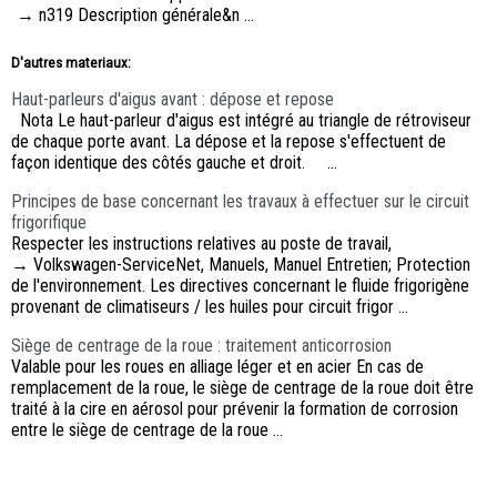
→ n319 Description générale&n ...
D'autres materiaux:
Haut-parleurs d'aigus avant : dépose et repose
Nota Le haut-parleur d'aigus est intégré au triangle de rétroviseur
de chaque porte avant. La dépose et la repose s'effectuent de
façon identique des côtés gauche et droit. ...
Principes de base concernant les travaux à effectuer sur le circuit
frigorifique
Respecter les instructions relatives au poste de travail,
→ Volkswagen-ServiceNet, Manuels, Manuel Entretien; Protection
de l'environnement. Les directives concernant le fluide frigorigène
provenant de climatiseurs / les huiles pour circuit frigor ...
Siège de centrage de la roue : traitement anticorrosion
Valable pour les roues en alliage léger et en acier En cas de
remplacement de la roue, le siège de centrage de la roue doit être
traité à la cire en aérosol pour prévenir la formation de corrosion
entre le siège de centrage de la roue ...