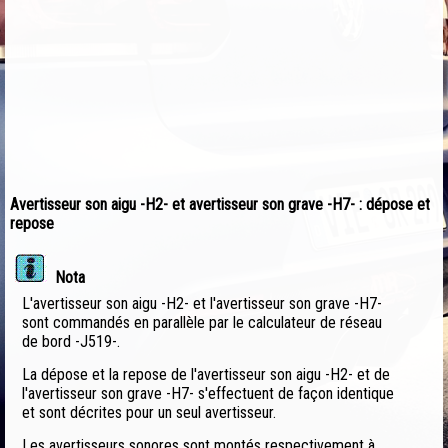
Avertisseur son aigu -H2- et avertisseur son grave -H7- : dépose et
repose
Nota
L'avertisseur son aigu -H2- et l'avertisseur son grave -H7-
sont commandés en parallèle par le calculateur de réseau
de bord -J519-.
La dépose et la repose de l'avertisseur son aigu -H2- et de
l'avertisseur son grave -H7- s'effectuent de façon identique
et sont décrites pour un seul avertisseur.
Les avertisseurs sonores sont montés respectivement à