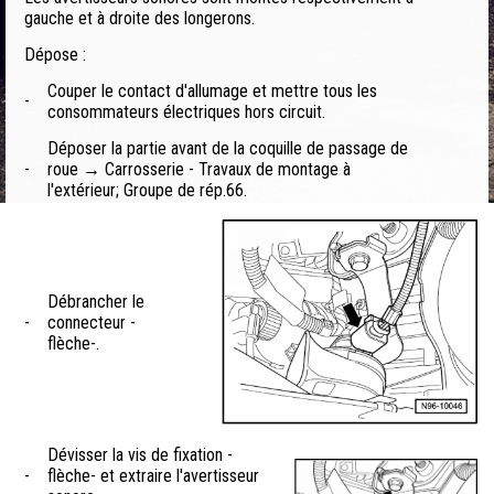
gauche et à droite des longerons.
Dépose :
Couper le contact d'allumage et mettre tous les
-
consommateurs électriques hors circuit.
Déposer la partie avant de la coquille de passage de
-
roue → Carrosserie - Travaux de montage à
l'extérieur; Groupe de rép.66.
Débrancher le
-
connecteur -
flèche-.
Dévisser la vis de fixation -
-
flèche- et extraire l'avertisseur