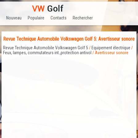
Nouveau
Populaire
Contacts
Rechercher
Revue Technique Automobile Volkswagen Golf 5: Avertisseur sonore
Revue Technique Automobile Volkswagen Golf 5
/
Equipement électrique
/
Feux, lampes, commutateurs int.,protection antivol
/ Avertisseur sonore