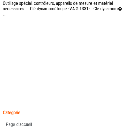
Outillage spécial, contrôleurs, appareils de mesure et matériel
nécessaires Clé dynamométrique -V.A.G 1331- Clé dynamom�
...
Categorie
Page d'accueil