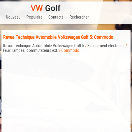
Nouveau
Populaire
Contacts
Rechercher
Revue Technique Automobile Volkswagen Golf 5: Commodo
Revue Technique Automobile Volkswagen Golf 5
/
Equipement électrique
/
Feux, lampes, commutateurs ext.
/ Commodo