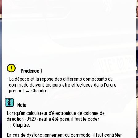
Prudence !
La dépose et la repose des différents composants du
commodo doivent toujours être effectuées dans l'ordre
prescrit → Chapitre.
Nota
Lorsqu'un calculateur d'électronique de colonne de
direction -J527- neuf a été posé, il faut le coder
→ Chapitre.
En cas de dysfonctionnement du commodo, il faut contrôler