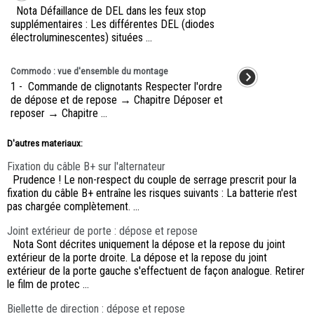
Nota Défaillance de DEL dans les feux stop
supplémentaires : Les différentes DEL (diodes
électroluminescentes) situées ...
Commodo : vue d'ensemble du montage
1 - Commande de clignotants Respecter l'ordre
de dépose et de repose → Chapitre Déposer et
reposer → Chapitre ...
D'autres materiaux:
Fixation du câble B+ sur l'alternateur
Prudence ! Le non-respect du couple de serrage prescrit pour la
fixation du câble B+ entraîne les risques suivants : La batterie n'est
pas chargée complètement. ...
Joint extérieur de porte : dépose et repose
Nota Sont décrites uniquement la dépose et la repose du joint
extérieur de la porte droite. La dépose et la repose du joint
extérieur de la porte gauche s'effectuent de façon analogue. Retirer
le film de protec ...
Biellette de direction : dépose et repose