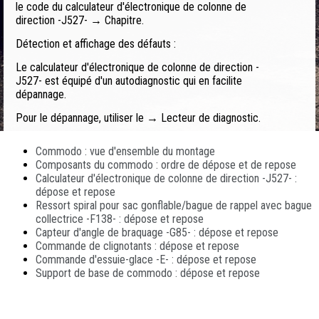
le code du calculateur d'électronique de colonne de
direction -J527- → Chapitre.
Détection et affichage des défauts :
Le calculateur d'électronique de colonne de direction -
J527- est équipé d'un autodiagnostic qui en facilite
dépannage.
Pour le dépannage, utiliser le → Lecteur de diagnostic.
Commodo : vue d'ensemble du montage
Composants du commodo : ordre de dépose et de repose
Calculateur d'électronique de colonne de direction -J527- :
dépose et repose
Ressort spiral pour sac gonflable/bague de rappel avec bague
collectrice -F138- : dépose et repose
Capteur d'angle de braquage -G85- : dépose et repose
Commande de clignotants : dépose et repose
Commande d'essuie-glace -E- : dépose et repose
Support de base de commodo : dépose et repose