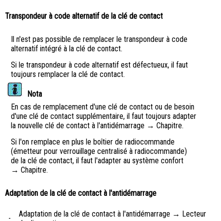
Transpondeur à code alternatif de la clé de contact
Il n'est pas possible de remplacer le transpondeur à code
alternatif intégré à la clé de contact.
Si le transpondeur à code alternatif est défectueux, il faut
toujours remplacer la clé de contact.
Nota
En cas de remplacement d'une clé de contact ou de besoin
d'une clé de contact supplémentaire, il faut toujours adapter
la nouvelle clé de contact à l'antidémarrage → Chapitre.
Si l'on remplace en plus le boîtier de radiocommande
(émetteur pour verrouillage centralisé à radiocommande)
de la clé de contact, il faut l'adapter au système confort
→ Chapitre.
Adaptation de la clé de contact à l'antidémarrage
Adaptation de la clé de contact à l'antidémarrage → Lecteur
-