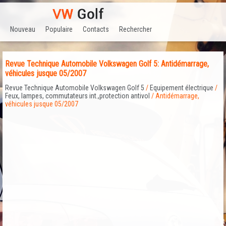
Nouveau
Populaire
Contacts
Rechercher
Revue Technique Automobile Volkswagen Golf 5: Antidémarrage,
véhicules jusque 05/2007
Revue Technique Automobile Volkswagen Golf 5
/
Equipement électrique
/
Feux, lampes, commutateurs int.,protection antivol
/ Antidémarrage,
véhicules jusque 05/2007