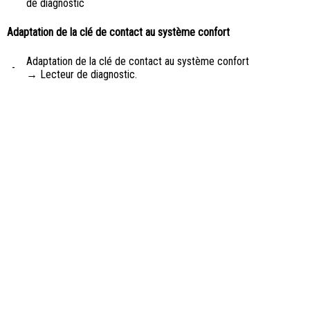
de diagnostic
Adaptation de la clé de contact au système confort
Adaptation de la clé de contact au système confort
-
→ Lecteur de diagnostic.