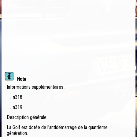
Nota
Informations supplémentaires :
→ n318
→ n319
Description générale :
La Golf est dotée de l'antidémarrage de la quatrième
génération.