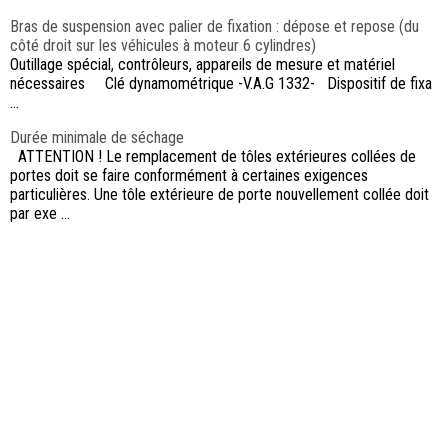
Bras de suspension avec palier de fixation : dépose et repose (du
côté droit sur les véhicules à moteur 6 cylindres)
Outillage spécial, contrôleurs, appareils de mesure et matériel
nécessaires Clé dynamométrique -V.A.G 1332- Dispositif de fixa
...
Durée minimale de séchage
ATTENTION ! Le remplacement de tôles extérieures collées de
portes doit se faire conformément à certaines exigences
particulières. Une tôle extérieure de porte nouvellement collée doit
par exe ...