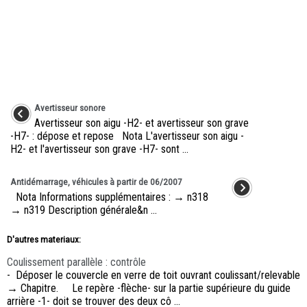
Avertisseur sonore
Avertisseur son aigu -H2- et avertisseur son grave
-H7- : dépose et repose Nota L'avertisseur son aigu -
H2- et l'avertisseur son grave -H7- sont ...
Antidémarrage, véhicules à partir de 06/2007
Nota Informations supplémentaires : → n318
→ n319 Description générale&n ...
D'autres materiaux:
Coulissement parallèle : contrôle
- Déposer le couvercle en verre de toit ouvrant coulissant/relevable
→ Chapitre. Le repère -flèche- sur la partie supérieure du guide
arrière -1- doit se trouver des deux cô ...