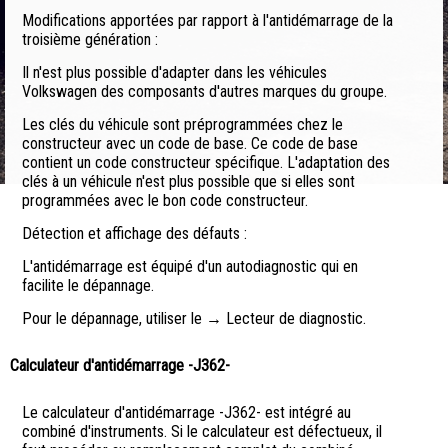
Modifications apportées par rapport à l'antidémarrage de la
troisième génération :
Il n'est plus possible d'adapter dans les véhicules
Volkswagen des composants d'autres marques du groupe.
Les clés du véhicule sont préprogrammées chez le
constructeur avec un code de base. Ce code de base
contient un code constructeur spécifique. L'adaptation des
clés à un véhicule n'est plus possible que si elles sont
programmées avec le bon code constructeur.
Détection et affichage des défauts :
L'antidémarrage est équipé d'un autodiagnostic qui en
facilite le dépannage.
Pour le dépannage, utiliser le → Lecteur de diagnostic.
Calculateur d'antidémarrage -J362-
Le calculateur d'antidémarrage -J362- est intégré au
combiné d'instruments. Si le calculateur est défectueux, il