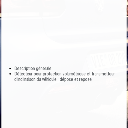
Description générale
Détecteur pour protection volumétrique et transmetteur
d'inclinaison du véhicule : dépose et repose