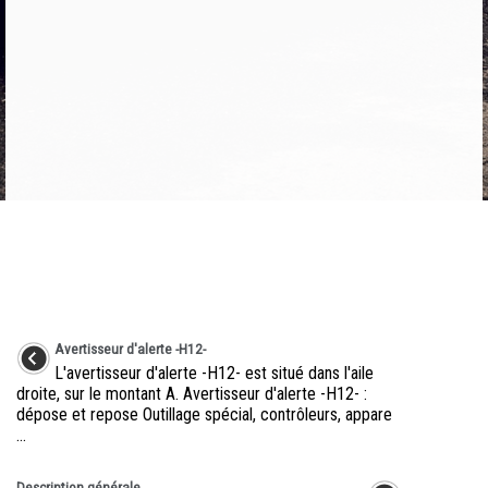
Avertisseur d'alerte -H12-
L'avertisseur d'alerte -H12- est situé dans l'aile
droite, sur le montant A. Avertisseur d'alerte -H12- :
dépose et repose Outillage spécial, contrôleurs, appare
...
Description générale