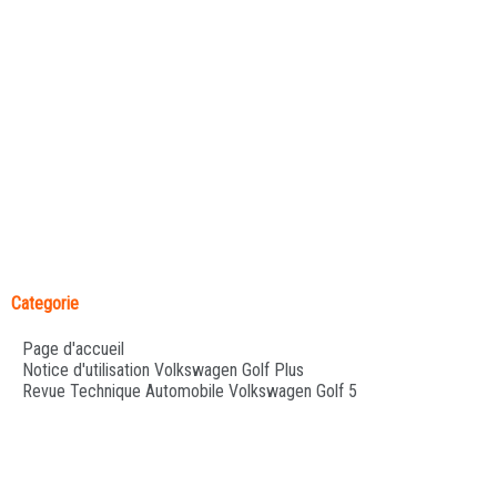
Categorie
Page d'accueil
Notice d'utilisation Volkswagen Golf Plus
Revue Technique Automobile Volkswagen Golf 5