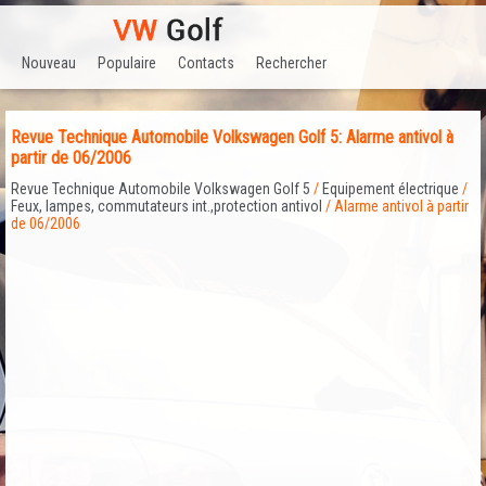
Nouveau
Populaire
Contacts
Rechercher
Revue Technique Automobile Volkswagen Golf 5: Alarme antivol à
partir de 06/2006
Revue Technique Automobile Volkswagen Golf 5
/
Equipement électrique
/
Feux, lampes, commutateurs int.,protection antivol
/ Alarme antivol à partir
de 06/2006