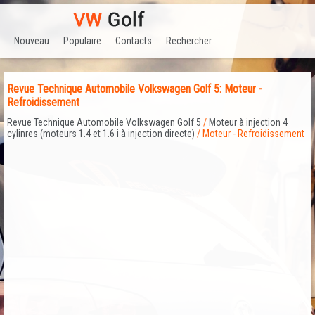
Nouveau
Populaire
Contacts
Rechercher
Revue Technique Automobile Volkswagen Golf 5: Moteur -
Refroidissement
Revue Technique Automobile Volkswagen Golf 5
/
Moteur à injection 4
cylinres (moteurs 1.4 et 1.6 i à injection directe)
/ Moteur - Refroidissement