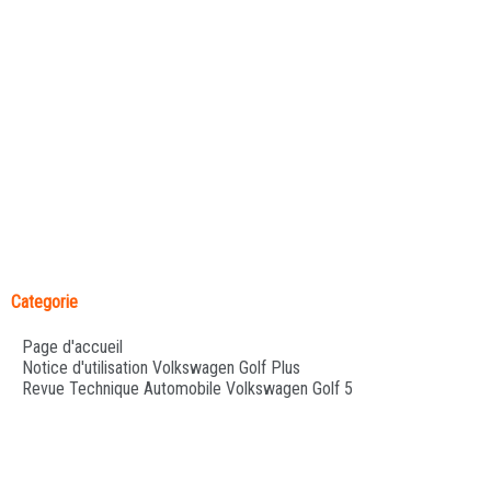
Categorie
Page d'accueil
Notice d'utilisation Volkswagen Golf Plus
Revue Technique Automobile Volkswagen Golf 5