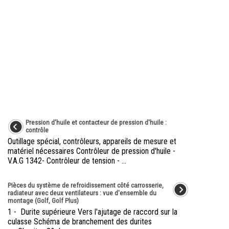
Pression d'huile et contacteur de pression d'huile :
contrôle
Outillage spécial, contrôleurs, appareils de mesure et
matériel nécessaires Contrôleur de pression d'huile -
V.A.G 1342- Contrôleur de tension - ...
Pièces du système de refroidissement côté carrosserie,
radiateur avec deux ventilateurs : vue d'ensemble du
montage (Golf, Golf Plus)
1 - Durite supérieure Vers l'ajutage de raccord sur la
culasse Schéma de branchement des durites