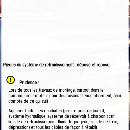
Pièces du système de refroidissement : dépose et repose
Prudence
!
Lors de tous les travaux de montage, surtout dans le
compartiment moteur pour des raisons d'encombrement, tenir
compte de ce qui suit :
Agencer toutes les conduites (par ex. pour carburant,
système hydraulique, système de réservoir à charbon actif,
liquide de refroidissement, fluide frigorigène, liquide de frein,
dépression) et tous les câbles de façon à rétablir