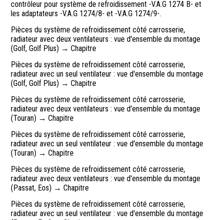
contrôleur pour système de refroidissement -V.A.G 1274 B- et
les adaptateurs -V.A.G 1274/8- et -V.A.G 1274/9-.
Pièces du système de refroidissement côté carrosserie,
radiateur avec deux ventilateurs : vue d'ensemble du montage
(Golf, Golf Plus) → Chapitre
Pièces du système de refroidissement côté carrosserie,
radiateur avec un seul ventilateur : vue d'ensemble du montage
(Golf, Golf Plus) → Chapitre
Pièces du système de refroidissement côté carrosserie,
radiateur avec deux ventilateurs : vue d'ensemble du montage
(Touran) → Chapitre
Pièces du système de refroidissement côté carrosserie,
radiateur avec un seul ventilateur : vue d'ensemble du montage
(Touran) → Chapitre
Pièces du système de refroidissement côté carrosserie,
radiateur avec deux ventilateurs : vue d'ensemble du montage
(Passat, Eos) → Chapitre
Pièces du système de refroidissement côté carrosserie,
radiateur avec un seul ventilateur : vue d'ensemble du montage