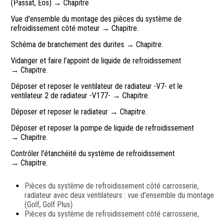
(Passat, Eos) → Chapitre
Vue d'ensemble du montage des pièces du système de
refroidissement côté moteur → Chapitre.
Schéma de branchement des durites → Chapitre.
Vidanger et faire l'appoint de liquide de refroidissement
→ Chapitre.
Déposer et reposer le ventilateur de radiateur -V7- et le
ventilateur 2 de radiateur -V177- → Chapitre.
Déposer et reposer le radiateur → Chapitre.
Déposer et reposer la pompe de liquide de refroidissement
→ Chapitre.
Contrôler l'étanchéité du système de refroidissement
→ Chapitre.
Pièces du système de refroidissement côté carrosserie,
radiateur avec deux ventilateurs : vue d'ensemble du montage
(Golf, Golf Plus)
Pièces du système de refroidissement côté carrosserie,