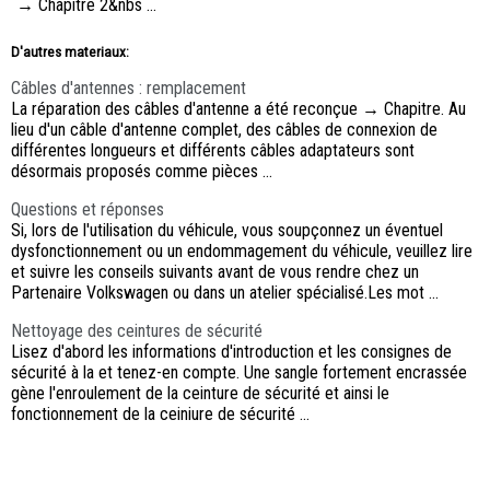
→ Chapitre 2&nbs ...
D'autres materiaux:
Câbles d'antennes : remplacement
La réparation des câbles d'antenne a été reconçue → Chapitre. Au
lieu d'un câble d'antenne complet, des câbles de connexion de
différentes longueurs et différents câbles adaptateurs sont
désormais proposés comme pièces ...
Questions et réponses
Si, lors de l'utilisation du véhicule, vous soupçonnez un éventuel
dysfonctionnement ou un endommagement du véhicule, veuillez lire
et suivre les conseils suivants avant de vous rendre chez un
Partenaire Volkswagen ou dans un atelier spécialisé.Les mot ...
Nettoyage des ceintures de sécurité
Lisez d'abord les informations d'introduction et les consignes de
sécurité à la et tenez-en compte. Une sangle fortement encrassée
gène l'enroulement de la ceinture de sécurité et ainsi le
fonctionnement de la ceiniure de sécurité ...