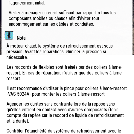
l'agencement initial.
Veiller à ménager un écart suffisant par rapport à tous les
composants mobiles ou chauds afin d'éviter tout
endommagement sur les câbles et conduites.
Nota
À moteur chaud, le système de refroidissement est sous
pression. Avant les réparations, éliminer la pression si
nécessaire.
Les raccords de flexibles sont freinés par des colliers à lame-
ressort. En cas de réparation, n'utiliser que des colliers à lame-
ressort.
Il est recommandé d'utiliser la pince pour colliers à lame-ressort
-VAS 5024A- pour monter les colliers à lame-ressort.
Agencer les durites sans contrainte lors de la repose sans
qu'elles entrent en contact avec d'autres composants (tenir
compte du repère sur le raccord de liquide de refroidissement
et la durite).
Contrôler l'étanchéité du système de refroidissement avec le