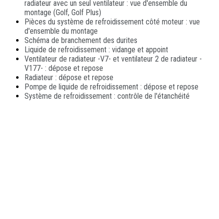
radiateur avec un seul ventilateur : vue d'ensemble du
montage (Golf, Golf Plus)
Pièces du système de refroidissement côté moteur : vue
d'ensemble du montage
Schéma de branchement des durites
Liquide de refroidissement : vidange et appoint
Ventilateur de radiateur -V7- et ventilateur 2 de radiateur -
V177- : dépose et repose
Radiateur : dépose et repose
Pompe de liquide de refroidissement : dépose et repose
Système de refroidissement : contrôle de l'étanchéité