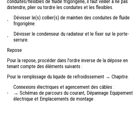
conduites/flexibles de fluide frigorigène, il faut veiller à ne pas
distendre, plier ou tordre les conduites et les flexibles.
Dévisser le(s) collier(s) de maintien des conduites de fluide
-
frigorigène.
Dévisser le condenseur du radiateur et le fixer sur le porte-
-
serrure.
Repose
Pour la repose, procéder dans l'ordre inverse de la dépose en
tenant compte des éléments suivants :
Pour le remplissage du liquide de refroidissement → Chapitre.
Connexions électriques et agencement des câbles :
-
→ Schémas de parcours du courant, Dépannage Equipement
électrique et Emplacements de montage