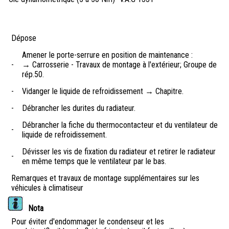
Dépose
Amener le porte-serrure en position de maintenance :
-
→ Carrosserie - Travaux de montage à l'extérieur; Groupe de
rép.50.
-
Vidanger le liquide de refroidissement → Chapitre.
-
Débrancher les durites du radiateur.
Débrancher la fiche du thermocontacteur et du ventilateur de
-
liquide de refroidissement.
Dévisser les vis de fixation du radiateur et retirer le radiateur
-
en même temps que le ventilateur par le bas.
Remarques et travaux de montage supplémentaires sur les
véhicules à climatiseur
Nota
Pour éviter d'endommager le condenseur et les