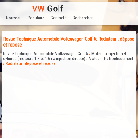
Nouveau
Populaire
Contacts
Rechercher
Revue Technique Automobile Volkswagen Golf 5: Radiateur : dépose
et repose
Revue Technique Automobile Volkswagen Golf 5
/
Moteur à injection 4
cylinres (moteurs 1.4 et 1.6 i à injection directe)
/
Moteur - Refroidissement
/ Radiateur : dépose et repose