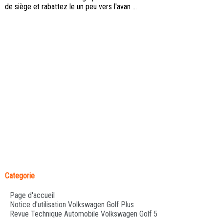
de siège et rabattez le un peu vers l'avan ...
Categorie
Page d'accueil
Notice d'utilisation Volkswagen Golf Plus
Revue Technique Automobile Volkswagen Golf 5