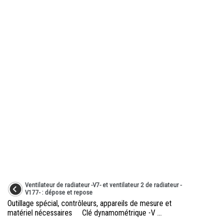
Ventilateur de radiateur -V7- et ventilateur 2 de radiateur -
V177- : dépose et repose
Outillage spécial, contrôleurs, appareils de mesure et
matériel nécessaires Clé dynamométrique -V ...