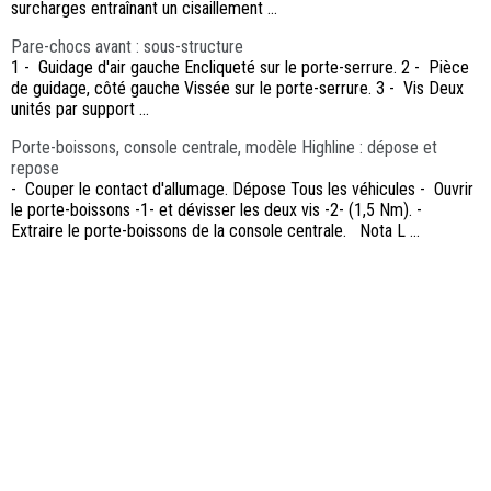
surcharges entraînant un cisaillement ...
Pare-chocs avant : sous-structure
1 - Guidage d'air gauche Encliqueté sur le porte-serrure. 2 - Pièce
de guidage, côté gauche Vissée sur le porte-serrure. 3 - Vis Deux
unités par support ...
Porte-boissons, console centrale, modèle Highline : dépose et
repose
- Couper le contact d'allumage. Dépose Tous les véhicules - Ouvrir
le porte-boissons -1- et dévisser les deux vis -2- (1,5 Nm). -
Extraire le porte-boissons de la console centrale. Nota L ...