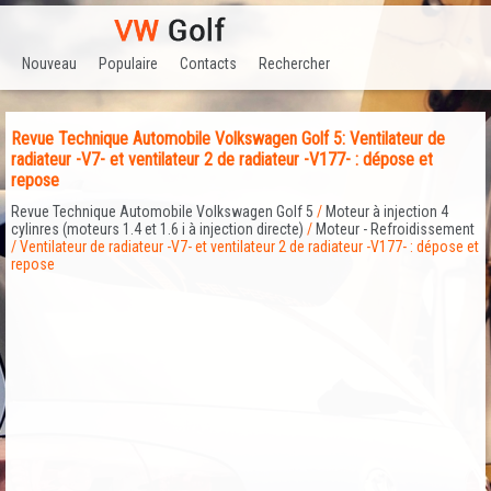
Nouveau
Populaire
Contacts
Rechercher
Revue Technique Automobile Volkswagen Golf 5: Ventilateur de
radiateur -V7- et ventilateur 2 de radiateur -V177- : dépose et
repose
Revue Technique Automobile Volkswagen Golf 5
/
Moteur à injection 4
cylinres (moteurs 1.4 et 1.6 i à injection directe)
/
Moteur - Refroidissement
/ Ventilateur de radiateur -V7- et ventilateur 2 de radiateur -V177- : dépose et
repose