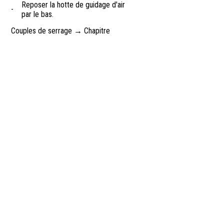
Reposer la hotte de guidage d'air
-
par le bas.
Couples de serrage → Chapitre