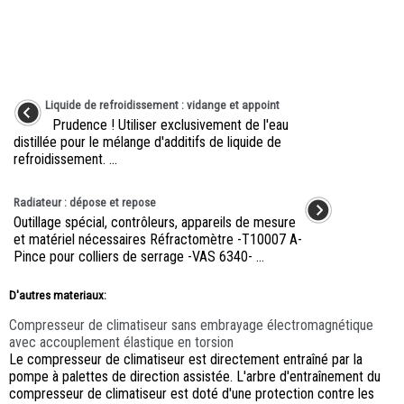
Liquide de refroidissement : vidange et appoint
Prudence ! Utiliser exclusivement de l'eau
distillée pour le mélange d'additifs de liquide de
refroidissement. ...
Radiateur : dépose et repose
Outillage spécial, contrôleurs, appareils de mesure
et matériel nécessaires Réfractomètre -T10007 A-
Pince pour colliers de serrage -VAS 6340- ...
D'autres materiaux:
Compresseur de climatiseur sans embrayage électromagnétique
avec accouplement élastique en torsion
Le compresseur de climatiseur est directement entraîné par la
pompe à palettes de direction assistée. L'arbre d'entraînement du
compresseur de climatiseur est doté d'une protection contre les