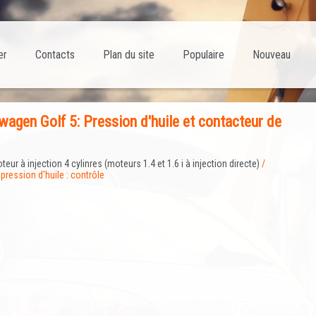
er
Contacts
Plan du site
Populaire
Nouveau
agen Golf 5: Pression d'huile et contacteur de
teur à injection 4 cylinres (moteurs 1.4 et 1.6 i à injection directe)
/
pression d'huile : contrôle