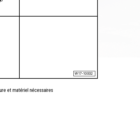
sure et matériel nécessaires