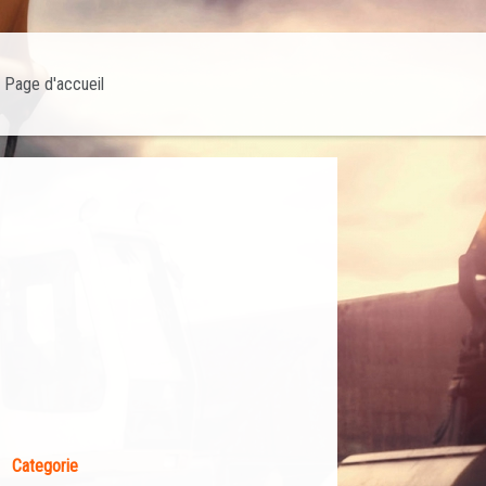
Page d'accueil
Categorie