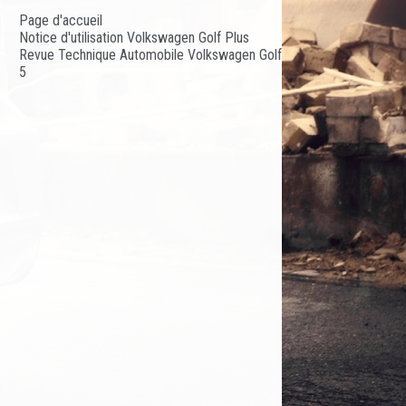
Page d'accueil
Notice d'utilisation Volkswagen Golf Plus
Revue Technique Automobile Volkswagen Golf
5