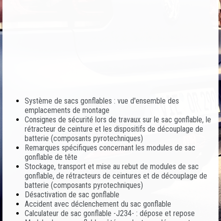
Système de sacs gonflables : vue d'ensemble des
emplacements de montage
Consignes de sécurité lors de travaux sur le sac gonflable, le
rétracteur de ceinture et les dispositifs de découplage de
batterie (composants pyrotechniques)
Remarques spécifiques concernant les modules de sac
gonflable de tête
Stockage, transport et mise au rebut de modules de sac
gonflable, de rétracteurs de ceintures et de découplage de
batterie (composants pyrotechniques)
Désactivation de sac gonflable
Accident avec déclenchement du sac gonflable
Calculateur de sac gonflable -J234- : dépose et repose