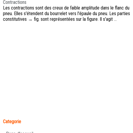
Contractions
Les contractions sont des creux de faible amplitude dans le flanc du
pneu. Elles s'étendent du bourrelet vers l'épaule du pneu. Les parties
constitutives → fig. sont représentées sur la figure. Il s'agit ...
Categorie