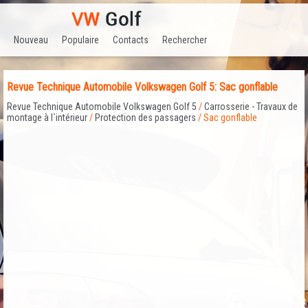
Nouveau
Populaire
Contacts
Rechercher
Revue Technique Automobile Volkswagen Golf 5: Sac gonflable
Revue Technique Automobile Volkswagen Golf 5
/
Carrosserie - Travaux de
montage à l`intérieur
/
Protection des passagers
/ Sac gonflable