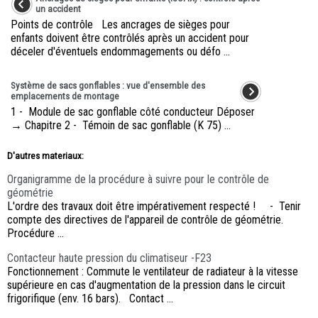
un accident
Points de contrôle Les ancrages de sièges pour
enfants doivent être contrôlés après un accident pour
déceler d'éventuels endommagements ou défo ...
Système de sacs gonflables : vue d'ensemble des
emplacements de montage
1 - Module de sac gonflable côté conducteur Déposer
→ Chapitre 2 - Témoin de sac gonflable (K 75) ...
D'autres materiaux:
Organigramme de la procédure à suivre pour le contrôle de
géométrie
L'ordre des travaux doit être impérativement respecté ! - Tenir
compte des directives de l'appareil de contrôle de géométrie.
Procédure ...
Contacteur haute pression du climatiseur -F23
Fonctionnement : Commute le ventilateur de radiateur à la vitesse
supérieure en cas d'augmentation de la pression dans le circuit
frigorifique (env. 16 bars). Contact ...