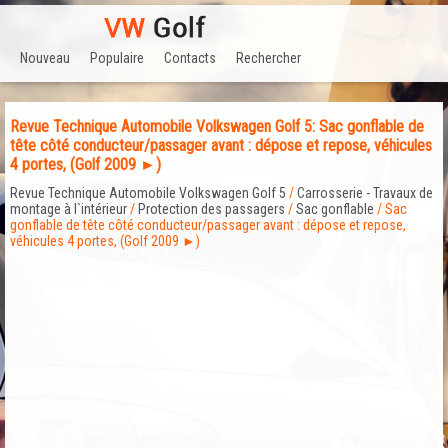
Nouveau
Populaire
Contacts
Rechercher
Revue Technique Automobile Volkswagen Golf 5: Sac gonflable de
tête côté conducteur/passager avant : dépose et repose, véhicules
4 portes, (Golf 2009 ►)
Revue Technique Automobile Volkswagen Golf 5
/
Carrosserie - Travaux de
montage à l`intérieur
/
Protection des passagers
/
Sac gonflable
/ Sac
gonflable de tête côté conducteur/passager avant : dépose et repose,
véhicules 4 portes, (Golf 2009 ►)