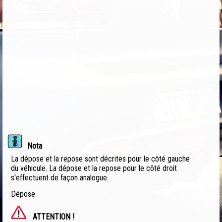
Nota
La dépose et la repose sont décrites pour le côté gauche
du véhicule. La dépose et la repose pour le côté droit
s'effectuent de façon analogue.
Dépose
ATTENTION !