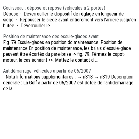
Coulisseau : dépose et repose (véhicules à 2 portes)
Dépose - Déverrouiller le dispositif de réglage en longueur de
siège. - Repousser le siège avant entièrement vers l'arrière jusqu'en
butée. - Déverrouiller le ...
Position de maintenance des essuie-glaces avant
Fig. 79 Essuie-glaces en position do maintenance. Position de
maintenance En position de maintenance, les balais d'essuie-glace
peuvent être écartés du pare-brise -> fig. 79. Fèrmez le capot-
moteur, le cas échéant =>. Mettez le contact d ...
Antidémarrage, véhicules à partir de 06/2007
Nota Informations supplémentaires : → n318 → n319 Description
générale : La Golf à partir de 06/2007 est dotée de l'antidémarrage
de la ...