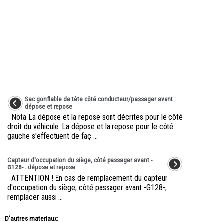
Sac gonflable de tête côté conducteur/passager avant :
dépose et repose
Nota La dépose et la repose sont décrites pour le côté
droit du véhicule. La dépose et la repose pour le côté
gauche s'effectuent de faç ...
Capteur d'occupation du siège, côté passager avant -
G128- : dépose et repose
ATTENTION ! En cas de remplacement du capteur
d'occupation du siège, côté passager avant -G128-,
remplacer aussi ...
D'autres materiaux: