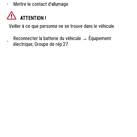
-
Mettre le contact d'allumage.
ATTENTION !
Veiller à ce que personne ne se trouve dans le véhicule.
Reconnecter la batterie du véhicule → Équipement
-
électrique; Groupe de rép.27.