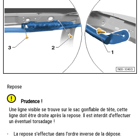
Repose
Prudence !
Une ligne visible se trouve sur le sac gonflable de tête, cette
ligne doit être droite après la repose. Il est interdit d'effectuer
un éventuel torsadage !
-
La repose s'effectue dans l'ordre inverse de la dépose.