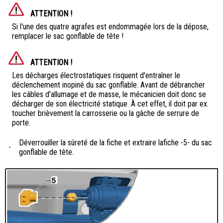
ATTENTION !
Si l'une des quatre agrafes est endommagée lors de la dépose,
remplacer le sac gonflable de tête !
ATTENTION !
Les décharges électrostatiques risquent d'entraîner le
déclenchement inopiné du sac gonflable. Avant de débrancher
les câbles d'allumage et de masse, le mécanicien doit donc se
décharger de son électricité statique. À cet effet, il doit par ex.
toucher brièvement la carrosserie ou la gâche de serrure de
porte.
Déverrouiller la sûreté de la fiche et extraire lafiche -5- du sac
-
gonflable de tête.