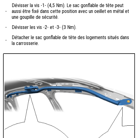
Dévisser la vis -1- (4,5 Nm). Le sac gonflable de tête peut
-
aussi être fixé dans cette position avec un oeillet en métal et
une goupille de sécurité.
-
Dévisser les vis -2- et -3- (3 Nm).
Détacher le sac gonflable de tête des logements situés dans
-
la carrosserie.