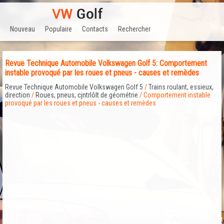
Nouveau
Populaire
Contacts
Rechercher
Revue Technique Automobile Volkswagen Golf 5: Comportement
instable provoqué par les roues et pneus - causes et remèdes
Revue Technique Automobile Volkswagen Golf 5
/
Trains roulant, essieux,
direction
/
Roues, pneus, cjntrlôlt de géométrie
/ Comportement instable
provoqué par les roues et pneus - causes et remèdes