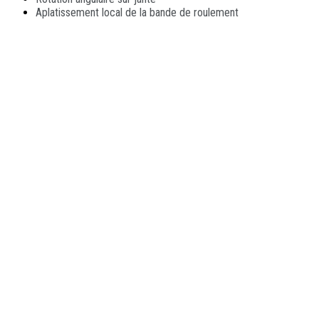
Aplatissement local de la bande de roulement