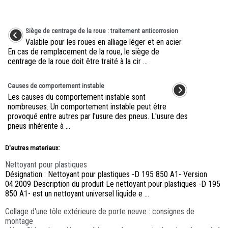
Siège de centrage de la roue : traitement anticorrosion
Valable pour les roues en alliage léger et en acier
En cas de remplacement de la roue, le siège de
centrage de la roue doit être traité à la cir ...
Causes de comportement instable
Les causes du comportement instable sont
nombreuses. Un comportement instable peut être
provoqué entre autres par l'usure des pneus. L'usure des
pneus inhérente à ...
D'autres materiaux:
Nettoyant pour plastiques
Désignation : Nettoyant pour plastiques -D 195 850 A1- Version
04.2009 Description du produit Le nettoyant pour plastiques -D 195
850 A1- est un nettoyant universel liquide e ...
Collage d'une tôle extérieure de porte neuve : consignes de
montage