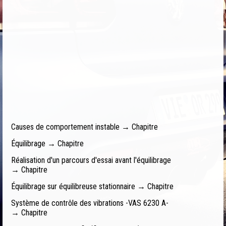
Causes de comportement instable → Chapitre
Équilibrage → Chapitre
Réalisation d'un parcours d'essai avant l'équilibrage
→ Chapitre
Équilibrage sur équilibreuse stationnaire → Chapitre
Système de contrôle des vibrations -VAS 6230 A-
→ Chapitre