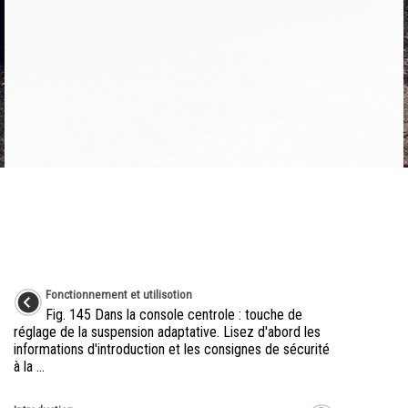
Fonctionnement et utilisotion
Fig. 145 Dans la console centrole : touche de
réglage de la suspension adaptative. Lisez d'abord les
informations d'introduction et les consignes de sécurité
à la ...