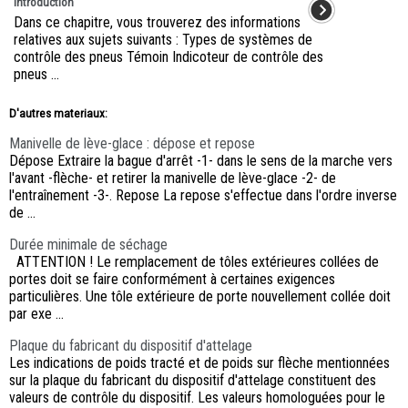
Introduction
Dans ce chapitre, vous trouverez des informations
relatives aux sujets suivants : Types de systèmes de
contrôle des pneus Témoin Indicoteur de contrôle des
pneus ...
D'autres materiaux:
Manivelle de lève-glace : dépose et repose
Dépose Extraire la bague d'arrêt -1- dans le sens de la marche vers
l'avant -flèche- et retirer la manivelle de lève-glace -2- de
l'entraînement -3-. Repose La repose s'effectue dans l'ordre inverse
de ...
Durée minimale de séchage
ATTENTION ! Le remplacement de tôles extérieures collées de
portes doit se faire conformément à certaines exigences
particulières. Une tôle extérieure de porte nouvellement collée doit
par exe ...
Plaque du fabricant du dispositif d'attelage
Les indications de poids tracté et de poids sur flèche mentionnées
sur la plaque du fabricant du dispositif d'attelage constituent des
valeurs de contrôle du dispositif. Les valeurs homologuées pour le