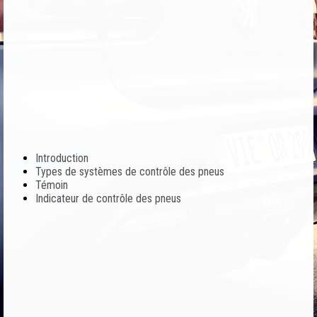
Introduction
Types de systèmes de contrôle des pneus
Témoin
Indicateur de contrôle des pneus