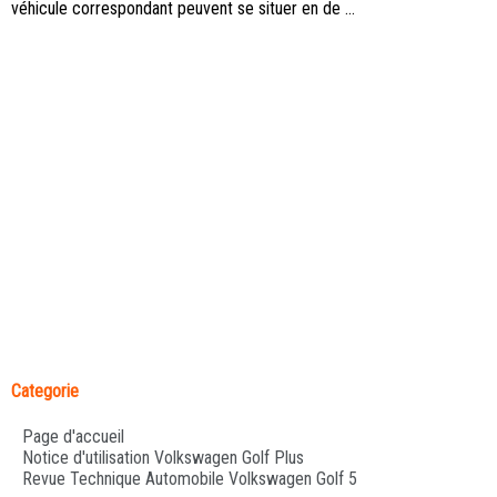
véhicule correspondant peuvent se situer en de ...
Categorie
Page d'accueil
Notice d'utilisation Volkswagen Golf Plus
Revue Technique Automobile Volkswagen Golf 5