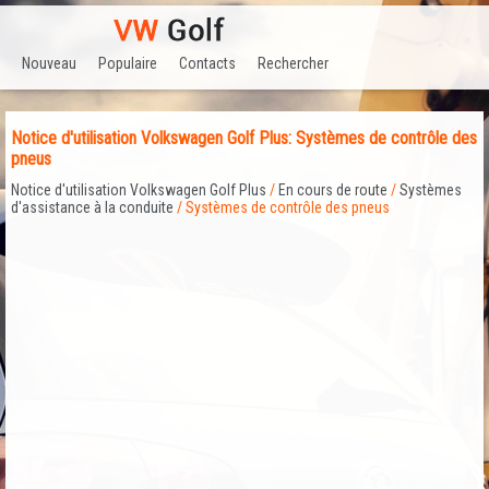
Nouveau
Populaire
Contacts
Rechercher
Notice d'utilisation Volkswagen Golf Plus: Systèmes de contrôle des
pneus
Notice d'utilisation Volkswagen Golf Plus
/
En cours de route
/
Systèmes
d'assistance à la conduite
/ Systèmes de contrôle des pneus