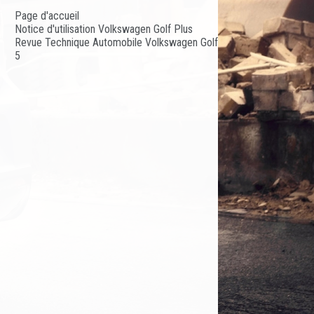
Page d'accueil
Notice d'utilisation Volkswagen Golf Plus
Revue Technique Automobile Volkswagen Golf
5