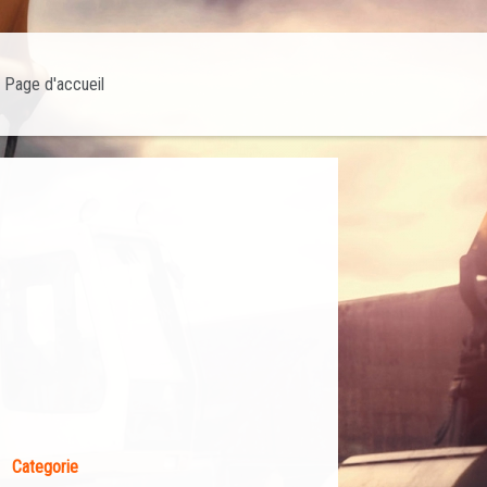
Page d'accueil
Categorie