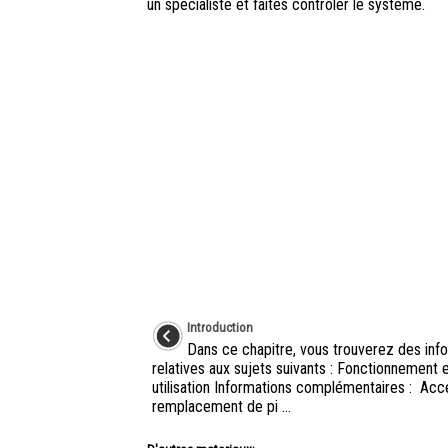
un spécialiste et faites contrôler le système.
Introduction
Dans ce chapitre, vous trouverez des inf
relatives aux sujets suivants : Fonctionnement 
utilisation Informations complémentaires : Acc
remplacement de pi ...