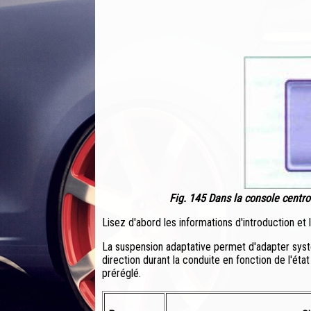
Fig. 145 Dans la console centro
Lisez d'abord les informations d'introduction et
La suspension adaptative permet d'adapter syst
direction durant la conduite en fonction de l'ét
préréglé.