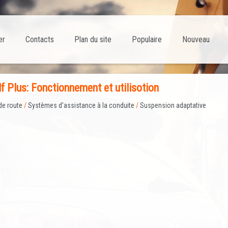
er
Contacts
Plan du site
Populaire
Nouveau
f Plus: Fonctionnement et utilisotion
de route
/
Systèmes d'assistance à la conduite
/
Suspension adaptative