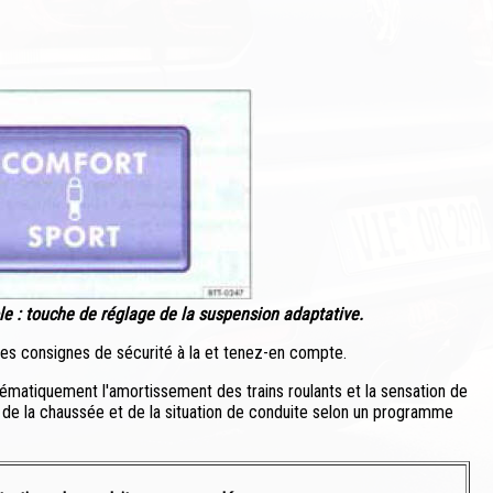
le : touche de réglage de la suspension adaptative.
 les consignes de sécurité à la et tenez-en compte.
ématiquement l'amortissement des trains roulants et la sensation de
at de la chaussée et de la situation de conduite selon un programme