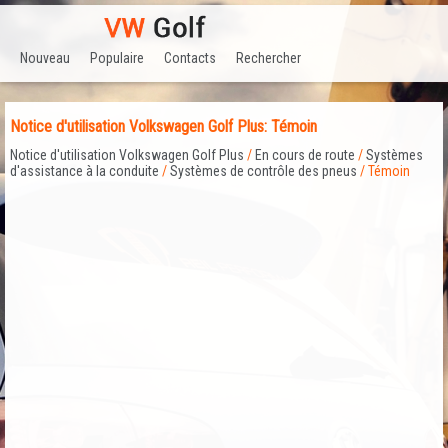
Nouveau
Populaire
Contacts
Rechercher
Notice d'utilisation Volkswagen Golf Plus: Témoin
Notice d'utilisation Volkswagen Golf Plus
/
En cours de route
/
Systèmes
d'assistance à la conduite
/
Systèmes de contrôle des pneus
/ Témoin