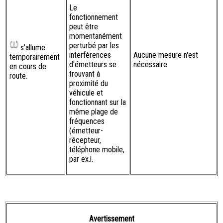
Le
fonctionnement
peut être
momentanément
perturbé par les
s'allume
interférences
Aucune mesure n'est
temporairement
d'émetteurs se
nécessaire
en cours de
trouvant à
route.
proximité du
véhicule et
fonctionnant sur la
même plage de
fréquences
(émetteur-
récepteur,
téléphone mobile,
par ex.l.
Avertissement