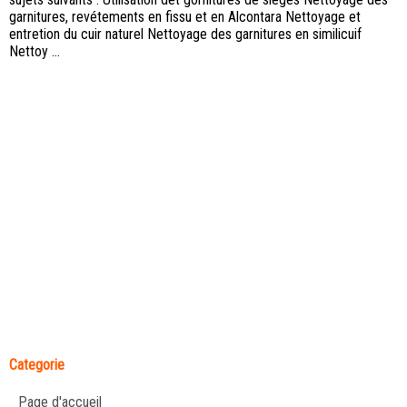
garnitures, revétements en fissu et en Alcontara Nettoyage et
entretion du cuir naturel Nettoyage des garnitures en similicuif
Nettoy ...
Categorie
Page d'accueil