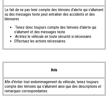
Le fait de ne pas tenir compte des témoins d'alerte qui s'allument
ou des messages texte peut entraîner des accidents et des
blessures.
Tenez donc toujours compte des témoins d'alerte qui
s'allument et des messages texte.
Arrètez le véhicule en toute sécurité si nécessaire.
Effectuez les actions nécessaires.
Avis
Afin d'éviter tout endommagement du véhicule, tenez toujours
compte des témoins qui s'allument ainsi que des descriptions et
remarques correspondantes.