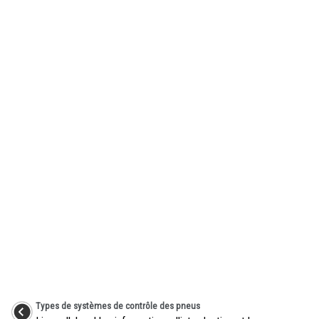
Types de systèmes de contrôle des pneus