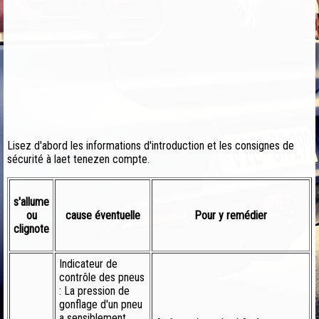
Lisez d'abord les informations d'introduction et les consignes de
sécurité à laet tenezen compte.
s'allume
ou
cause éventuelle
Pour y remédier
clignote
Indicateur de
contrôle des pneus
: La pression de
gonflage d'un pneu
a sensiblement