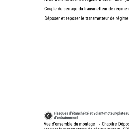
Couple de serrage du transmetteur de régime
Déposer et reposer le transmetteur de régime
Flasques d'étanchéité et volant-moteur/platea
d'entraînement
Vue d'ensemble du montage → Chapitre Dépos