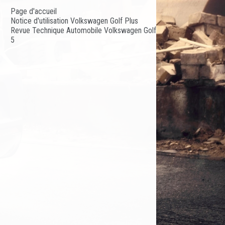
Page d'accueil
Notice d'utilisation Volkswagen Golf Plus
Revue Technique Automobile Volkswagen Golf
5