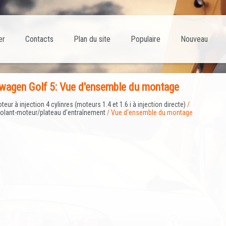
er
Contacts
Plan du site
Populaire
Nouveau
wagen Golf 5: Vue d'ensemble du montage
teur à injection 4 cylinres (moteurs 1.4 et 1.6 i à injection directe)
/
volant-moteur/plateau d'entraînement
/ Vue d'ensemble du montage