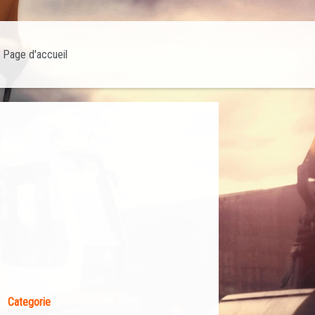
Page d'accueil
Categorie