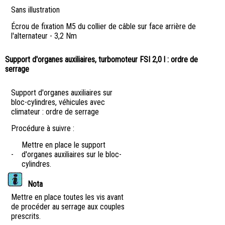
Sans illustration
Écrou de fixation M5 du collier de câble sur face arrière de
l'alternateur - 3,2 Nm
Support d'organes auxiliaires, turbomoteur FSI 2,0 l : ordre de
serrage
Support d'organes auxiliaires sur
bloc-cylindres, véhicules avec
climateur : ordre de serrage
Procédure à suivre :
Mettre en place le support
-
d'organes auxiliaires sur le bloc-
cylindres.
Nota
Mettre en place toutes les vis avant
de procéder au serrage aux couples
prescrits.