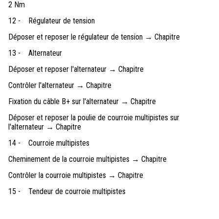
2 Nm
12 -
Régulateur de tension
Déposer et reposer le régulateur de tension → Chapitre
13 -
Alternateur
Déposer et reposer l'alternateur → Chapitre
Contrôler l'alternateur → Chapitre
Fixation du câble B+ sur l'alternateur → Chapitre
Déposer et reposer la poulie de courroie multipistes sur
l'alternateur → Chapitre
14 -
Courroie multipistes
Cheminement de la courroie multipistes → Chapitre
Contrôler la courroie multipistes → Chapitre
15 -
Tendeur de courroie multipistes