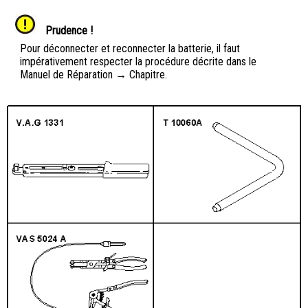
Prudence !
Pour déconnecter et reconnecter la batterie, il faut
impérativement respecter la procédure décrite dans le
Manuel de Réparation → Chapitre.