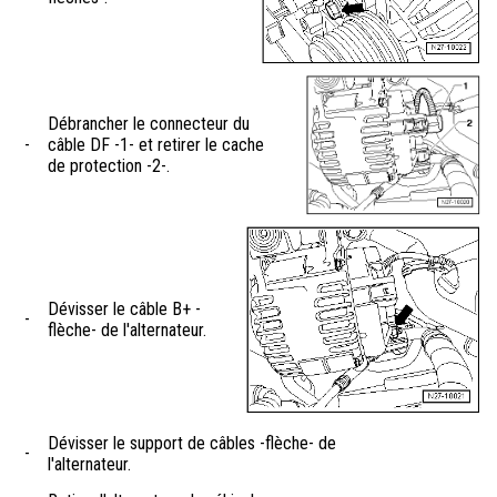
Débrancher le connecteur du
-
câble DF -1- et retirer le cache
de protection -2-.
Dévisser le câble B+ -
-
flèche- de l'alternateur.
Dévisser le support de câbles -flèche- de
-
l'alternateur.