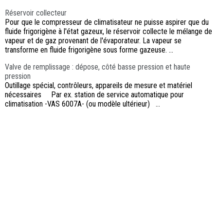
Réservoir collecteur
Pour que le compresseur de climatisateur ne puisse aspirer que du
fluide frigorigène à l'état gazeux, le réservoir collecte le mélange de
vapeur et de gaz provenant de l'évaporateur. La vapeur se
transforme en fluide frigorigène sous forme gazeuse. ...
Valve de remplissage : dépose, côté basse pression et haute
pression
Outillage spécial, contrôleurs, appareils de mesure et matériel
nécessaires Par ex. station de service automatique pour
climatisation -VAS 6007A- (ou modèle ultérieur) ...