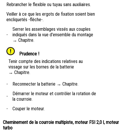
Rebrancher le flexible ou tuyau sans auxiliaires.
Veiller à ce que les ergots de fixation soient bien
encliquetés -flèche-.
Serrer les assemblages vissés aux couples
-
indiqués dans la vue d'ensemble du montage
→ Chapitre.
Prudence !
Tenir compte des indications relatives au
vissage sur les bornes de la batterie
→ Chapitre.
-
Reconnecter la batterie → Chapitre.
Démarrer le moteur et contrôler la rotation de
-
la courroie.
-
Couper le moteur.
Cheminement de la courroie multipiste, moteur FSI 2,0 l, moteur
turbo