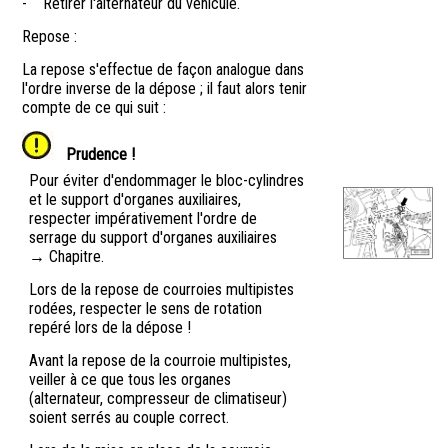
-
Retirer l'alternateur du véhicule.
Repose :
La repose s'effectue de façon analogue dans
l'ordre inverse de la dépose ; il faut alors tenir
compte de ce qui suit :
Prudence !
Pour éviter d'endommager le bloc-cylindres
et le support d'organes auxiliaires,
respecter impérativement l'ordre de
serrage du support d'organes auxiliaires
→ Chapitre.
Lors de la repose de courroies multipistes
rodées, respecter le sens de rotation
repéré lors de la dépose !
Avant la repose de la courroie multipistes,
veiller à ce que tous les organes
(alternateur, compresseur de climatiseur)
soient serrés au couple correct.