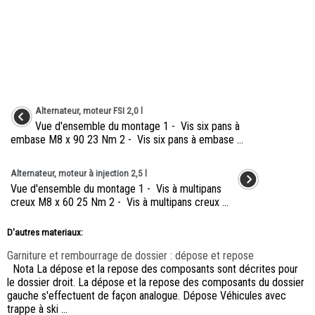
Alternateur, moteur FSI 2,0 l
Vue d'ensemble du montage 1 - Vis six pans à
embase M8 x 90 23 Nm 2 - Vis six pans à embase ...
Alternateur, moteur à injection 2,5 l
Vue d'ensemble du montage 1 - Vis à multipans
creux M8 x 60 25 Nm 2 - Vis à multipans creux ...
D'autres materiaux:
Garniture et rembourrage de dossier : dépose et repose
Nota La dépose et la repose des composants sont décrites pour
le dossier droit. La dépose et la repose des composants du dossier
gauche s'effectuent de façon analogue. Dépose Véhicules avec
trappe à ski ...