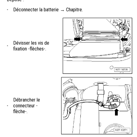
-
Déconnecter la batterie → Chapitre.
Dévisser les vis de
-
fixation -flèches-.
Débrancher le
-
connecteur -
flèche-.