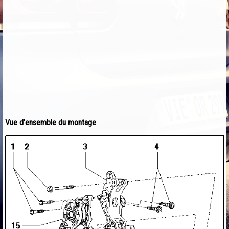
Vue d'ensemble du montage