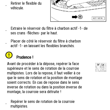
Retirer le flexible du
-
véhicule.
Extraire le réservoir du filtre à charbon actif -1- de
-
ses crans -flèches- par le haut.
Placer de côté le réservoir du filtre à charbon
-
actif -1- en laissant les flexibles branchés.
Prudence !
Avant de procéder à la dépose, repérer la face
supérieure et le sens de rotation de la courroie
multipistes. Lors de la repose, il faut veiller à ce
que le sens de rotation et la position de montage
soient corrects. En cas de repose dans le sens
inverse de rotation ou dans la position inverse de
montage, la courroie sera détruite !
Repérer le sens de rotation de la courroie
-
multipistes.