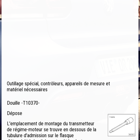
Outillage spécial, contrôleurs, appareils de mesure et
matériel nécessaires
Douille -T10370-
Dépose
L'emplacement de montage du transmetteur
de régime-moteur se trouve en dessous de la
tubulure d'admission sur le flasque