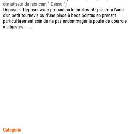
climatiseur du fabricant " Denso ")
Dépose - Déposer avec précaution le circlips -A- par ex. à l'aide
d'un petit tournevis ou d'une pince à becs pointus en prenant
particulièrement soin de ne pas endommager la poulie de courroie
multipistes. - ...
Categorie