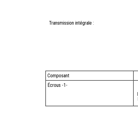
Transmission intégrale :
Composant
Écrous -1-