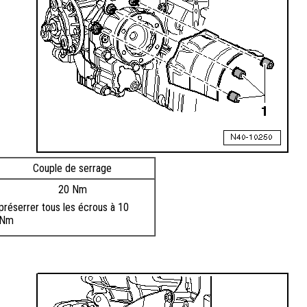
Couple de serrage
20 Nm
préserrer tous les écrous à 10
Nm