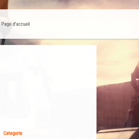
Page d'accueil
Categorie