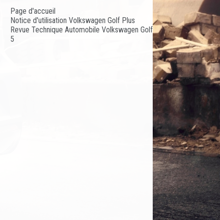
Page d'accueil
Notice d'utilisation Volkswagen Golf Plus
Revue Technique Automobile Volkswagen Golf
5