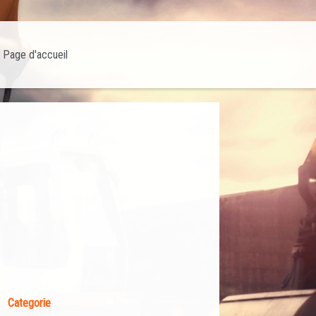
Page d'accueil
Categorie