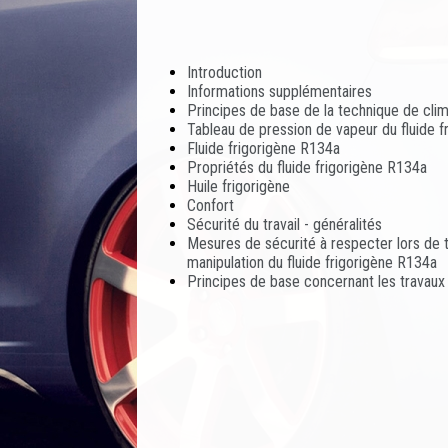
Introduction
Informations supplémentaires
Principes de base de la technique de clim
Tableau de pression de vapeur du fluide 
Fluide frigorigène R134a
Propriétés du fluide frigorigène R134a
Huile frigorigène
Confort
Sécurité du travail - généralités
Mesures de sécurité à respecter lors de tr
manipulation du fluide frigorigène R134a
Principes de base concernant les travaux à 