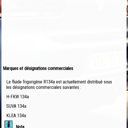
Marques et désignations commerciales
Le fluide frigorigène R134a est actuellement distribué sous
les désignations commerciales suivantes :
H-FKW 134a
SUVA 134a
KLEA 134a
Nota