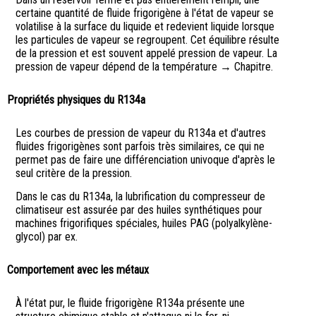
certaine quantité de fluide frigorigène à l'état de vapeur se
volatilise à la surface du liquide et redevient liquide lorsque
les particules de vapeur se regroupent. Cet équilibre résulte
de la pression et est souvent appelé pression de vapeur. La
pression de vapeur dépend de la température → Chapitre.
Propriétés physiques du R134a
Les courbes de pression de vapeur du R134a et d'autres
fluides frigorigènes sont parfois très similaires, ce qui ne
permet pas de faire une différenciation univoque d'après le
seul critère de la pression.
Dans le cas du R134a, la lubrification du compresseur de
climatiseur est assurée par des huiles synthétiques pour
machines frigorifiques spéciales, huiles PAG (polyalkylène-
glycol) par ex.
Comportement avec les métaux
À l'état pur, le fluide frigorigène R134a présente une