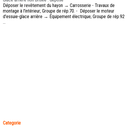
Déposer le revêtement du hayon → Carrosserie - Travaux de
montage à l'intérieur; Groupe de rép.70. - Déposer le moteur
d'essuie-glace arrière → Équipement électrique; Groupe de rép.92
...
Categorie