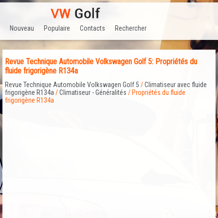
Nouveau
Populaire
Contacts
Rechercher
Revue Technique Automobile Volkswagen Golf 5: Propriétés du
fluide frigorigène R134a
Revue Technique Automobile Volkswagen Golf 5
/
Climatiseur avec fluide
frigorigène R134a
/
Climatiseur - Généralités
/ Propriétés du fluide
frigorigène R134a