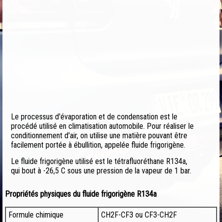
Le processus d'évaporation et de condensation est le
procédé utilisé en climatisation automobile. Pour réaliser le
conditionnement d'air, on utilise une matière pouvant être
facilement portée à ébullition, appelée fluide frigorigène.
Le fluide frigorigène utilisé est le tétrafluoréthane R134a,
qui bout à -26,5 C sous une pression de la vapeur de 1 bar.
Propriétés physiques du fluide frigorigène R134a
Formule chimique
CH2F-CF3 ou CF3-CH2F