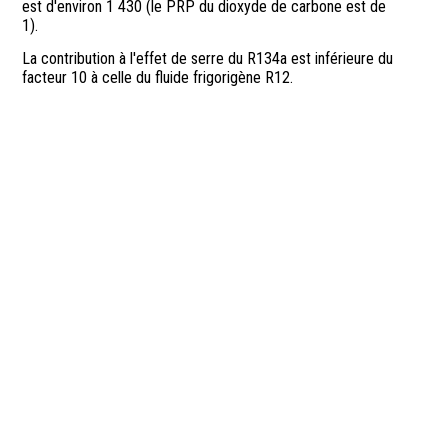
est d'environ 1 430 (le PRP du dioxyde de carbone est de
1).
La contribution à l'effet de serre du R134a est inférieure du
facteur 10 à celle du fluide frigorigène R12.