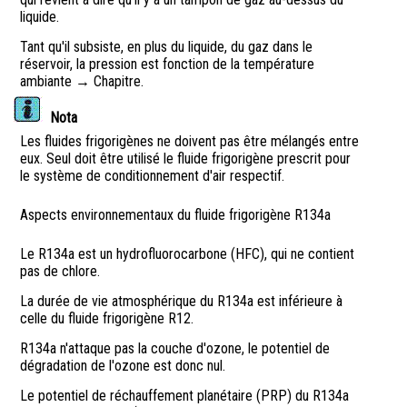
liquide.
Tant qu'il subsiste, en plus du liquide, du gaz dans le
réservoir, la pression est fonction de la température
ambiante → Chapitre.
Nota
Les fluides frigorigènes ne doivent pas être mélangés entre
eux. Seul doit être utilisé le fluide frigorigène prescrit pour
le système de conditionnement d'air respectif.
Aspects environnementaux du fluide frigorigène R134a
Le R134a est un hydrofluorocarbone (HFC), qui ne contient
pas de chlore.
La durée de vie atmosphérique du R134a est inférieure à
celle du fluide frigorigène R12.
R134a n'attaque pas la couche d'ozone, le potentiel de
dégradation de l'ozone est donc nul.
Le potentiel de réchauffement planétaire (PRP) du R134a