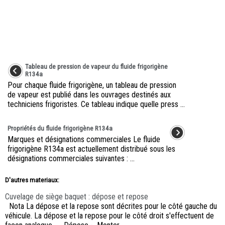
Tableau de pression de vapeur du fluide frigorigène
R134a
Pour chaque fluide frigorigène, un tableau de pression
de vapeur est publié dans les ouvrages destinés aux
techniciens frigoristes. Ce tableau indique quelle press ...
Propriétés du fluide frigorigène R134a
Marques et désignations commerciales Le fluide
frigorigène R134a est actuellement distribué sous les
désignations commerciales suivantes : ...
D'autres materiaux:
Cuvelage de siège baquet : dépose et repose
Nota La dépose et la repose sont décrites pour le côté gauche du
véhicule. La dépose et la repose pour le côté droit s'effectuent de