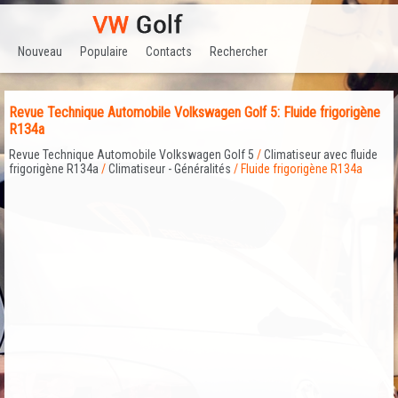
Nouveau
Populaire
Contacts
Rechercher
Revue Technique Automobile Volkswagen Golf 5: Fluide frigorigène
R134a
Revue Technique Automobile Volkswagen Golf 5
/
Climatiseur avec fluide
frigorigène R134a
/
Climatiseur - Généralités
/ Fluide frigorigène R134a