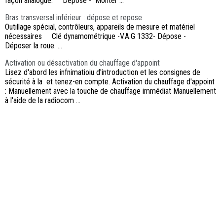
façon analogue. Dépose - Monter ...
Bras transversal inférieur : dépose et repose
Outillage spécial, contrôleurs, appareils de mesure et matériel
nécessaires Clé dynamométrique -V.A.G 1332- Dépose -
Déposer la roue. ...
Activation ou désactivation du chauffage d'appoint
Lisez d'abord les infnimatioiu d'introduction et les consignes de
sécurité à la et tenez-en compte. Activation du chauffage d'appoint
: Manuellement avec la touche de chauffage immédiat Manuellement
à l'aide de la radiocom ...