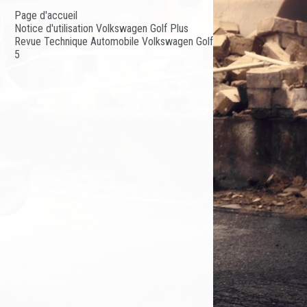
Page d'accueil
Notice d'utilisation Volkswagen Golf Plus
Revue Technique Automobile Volkswagen Golf
5