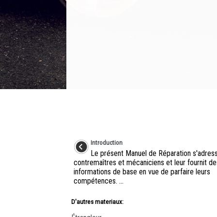
Introduction
Le présent Manuel de Réparation s'adres
contremaîtres et mécaniciens et leur fournit de
informations de base en vue de parfaire leurs
compétences. ...
D'autres materiaux: