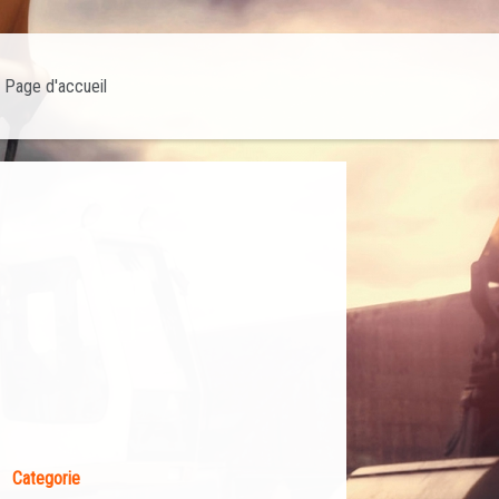
Page d'accueil
Categorie