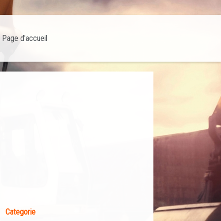
Page d'accueil
Categorie