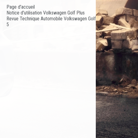
Page d'accueil
Notice d'utilisation Volkswagen Golf Plus
Revue Technique Automobile Volkswagen Golf
5