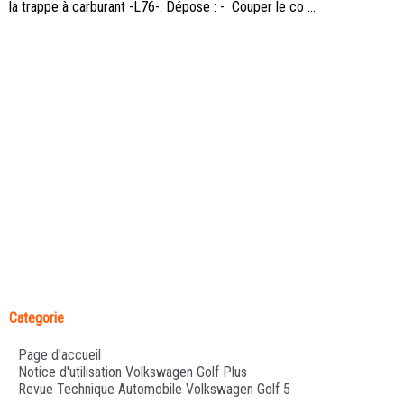
la trappe à carburant -L76-. Dépose : - Couper le co ...
Categorie
Page d'accueil
Notice d'utilisation Volkswagen Golf Plus
Revue Technique Automobile Volkswagen Golf 5