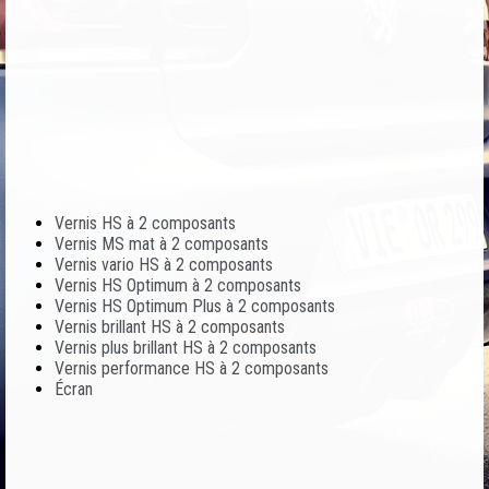
Vernis HS à 2 composants
Vernis MS mat à 2 composants
Vernis vario HS à 2 composants
Vernis HS Optimum à 2 composants
Vernis HS Optimum Plus à 2 composants
Vernis brillant HS à 2 composants
Vernis plus brillant HS à 2 composants
Vernis performance HS à 2 composants
Écran