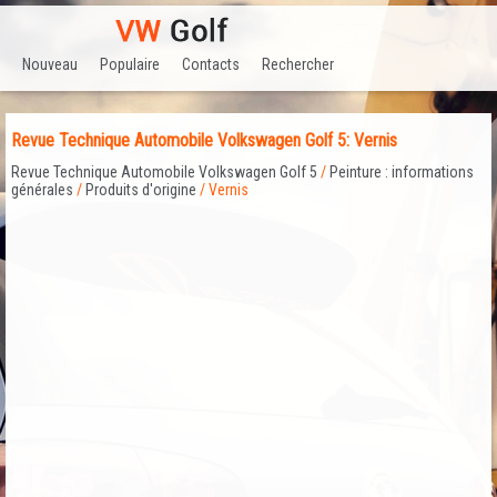
Nouveau
Populaire
Contacts
Rechercher
Revue Technique Automobile Volkswagen Golf 5: Vernis
Revue Technique Automobile Volkswagen Golf 5
/
Peinture : informations
générales
/
Produits d'origine
/ Vernis