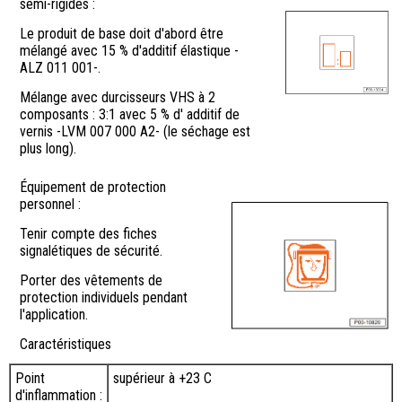
semi-rigides :
Le produit de base doit d'abord être
mélangé avec 15 % d'additif élastique -
ALZ 011 001-.
Mélange avec durcisseurs VHS à 2
composants : 3:1 avec 5 % d' additif de
vernis -LVM 007 000 A2- (le séchage est
plus long).
Équipement de protection
personnel :
Tenir compte des fiches
signalétiques de sécurité.
Porter des vêtements de
protection individuels pendant
l'application.
Caractéristiques
Point
supérieur à +23 C
d'inflammation :