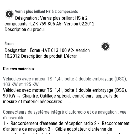
Vernis plus brillant HS à 2 composants
Désignation : Vernis plus brillant HS à 2
composants -LZK 769 K05 A5- Version 02.2012
Description du produi ...
Écran
Désignation : Écran -LVE 013 100 A2- Version
10,2012 Description du produit L'écran ...
D'autres materiaux:
Véhicules avec moteur TSI 1,4 l, boîte à double embrayage (DSG),
103 KW et 125 KW
Véhicules avec moteur TSI 1,4 l, boîte à double embrayage (DSG),
90 KW → Chapitre. Outillage spécial, contrôleurs, appareils de
mesure et matériel nécessaires ...
Connecteurs du système intégré d'autoradio et de navigation : vue
d'ensemble
1 - Raccordement d'antenne de réception radio 2 - Raccordement
d'antenne de navigation 3 - Câble adaptateur d'antenne de