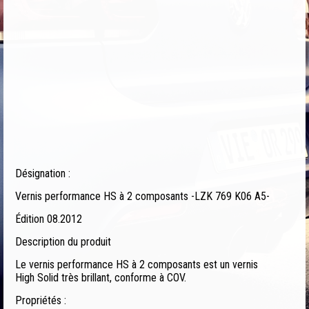
Désignation :
Vernis performance HS à 2 composants -LZK 769 K06 A5-
Édition 08.2012
Description du produit
Le vernis performance HS à 2 composants est un vernis
High Solid très brillant, conforme à COV.
Propriétés :