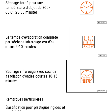
Séchage forcé pour une
température d'objet de +60-
65 C : 25-35 minutes.
Le temps d'évaporation complète
par séchage infrarouge est d'au
moins 5-10 minutes.
Séchage infrarouge avec séchoir
à radiation d'ondes courtes 10-15
minutes
Remarques particulières
Élastification pour plastiques rigides et