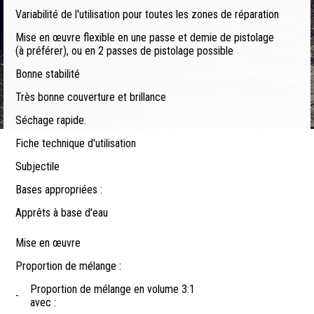
Variabilité de l'utilisation pour toutes les zones de réparation
Mise en œuvre flexible en une passe et demie de pistolage
(à préférer), ou en 2 passes de pistolage possible
Bonne stabilité
Très bonne couverture et brillance
Séchage rapide.
Fiche technique d'utilisation
Subjectile
Bases appropriées :
Apprêts à base d'eau
Mise en œuvre
Proportion de mélange :
Proportion de mélange en volume 3:1
-
avec :