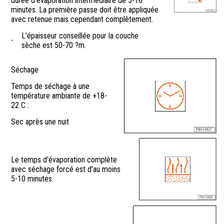
durée d'évaporation intermédiaire de 5-10
minutes. La première passe doit être appliquée
avec retenue mais cependant complètement.
L'épaisseur conseillée pour la couche
-
sèche est 50-70 ?m.
Séchage
Temps de séchage à une
température ambiante de +18-
22 C :
Sec après une nuit
Le temps d'évaporation complète
avec séchage forcé est d'au moins
5-10 minutes.