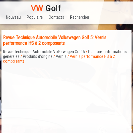
Nouveau
Populaire
Contacts
Rechercher
Revue Technique Automobile Volkswagen Golf 5: Vernis
performance HS à 2 composants
Revue Technique Automobile Volkswagen Golf 5
/
Peinture : informations
générales
/
Produits d'origine
/
Vernis
/ Vernis performance HS à 2
composants