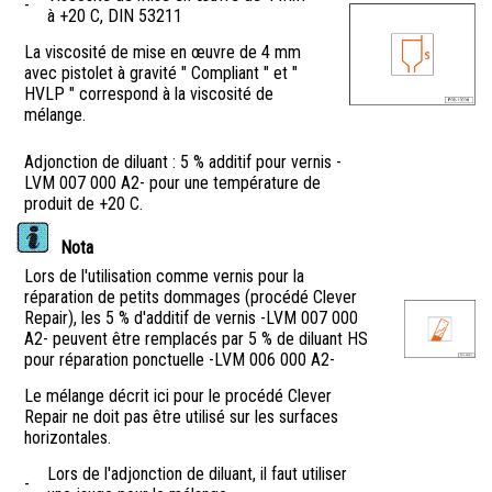
-
à +20 C, DIN 53211
La viscosité de mise en œuvre de 4 mm
avec pistolet à gravité " Compliant " et "
HVLP " correspond à la viscosité de
mélange.
Adjonction de diluant : 5 % additif pour vernis -
LVM 007 000 A2- pour une température de
produit de +20 C.
Nota
Lors de l'utilisation comme vernis pour la
réparation de petits dommages (procédé Clever
Repair), les 5 % d'additif de vernis -LVM 007 000
A2- peuvent être remplacés par 5 % de diluant HS
pour réparation ponctuelle -LVM 006 000 A2-
Le mélange décrit ici pour le procédé Clever
Repair ne doit pas être utilisé sur les surfaces
horizontales.
Lors de l'adjonction de diluant, il faut utiliser
-