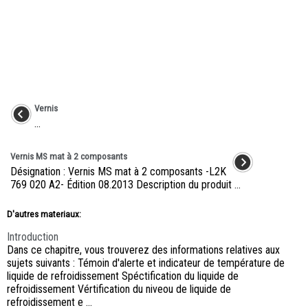
Vernis
...
Vernis MS mat à 2 composants
Désignation : Vernis MS mat à 2 composants -L2K
769 020 A2- Édition 08.2013 Description du produit ...
D'autres materiaux:
Introduction
Dans ce chapitre, vous trouverez des informations relatives aux
sujets suivants : Témoin d'alerte et indicateur de température de
liquide de refroidissement Spéctification du liquide de
refroidissement Vértification du niveou de liquide de
refroidissement e ...