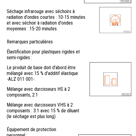
Séchage infrarouge avec séchoirs à
radiation d'ondes courtes : 10-15 minutes
et avec séchoir à radiation d'ondes
moyennes : 15-20 minutes
Remarques particulières
Élastification pour plastiques rigides et
semi-rigides :
Le produit de base doit d'abord être
mélangé avec 15 % d'additif élastique
-ALZ 011 001-.
Mélange avec durcisseurs HS à 2
composants, 2:1
Mélange avec durcisseurs VHS à 2
composants : 3:1 avec 15 % de diluant
(le séchage est plus long)
Équipement de protection
personnel :