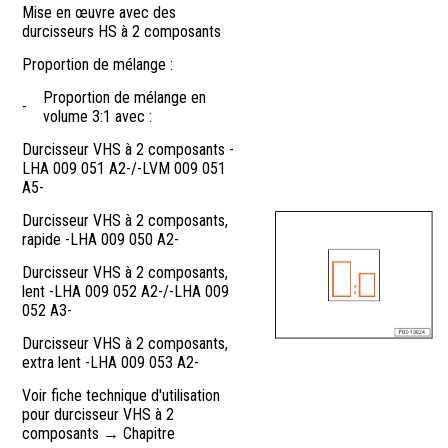
Mise en œuvre avec des
durcisseurs HS à 2 composants
Proportion de mélange :
Proportion de mélange en
-
volume 3:1 avec :
Durcisseur VHS à 2 composants -
LHA 009 051 A2-/-LVM 009 051
A5-
Durcisseur VHS à 2 composants,
rapide -LHA 009 050 A2-
Durcisseur VHS à 2 composants,
lent -LHA 009 052 A2-/-LHA 009
052 A3-
Durcisseur VHS à 2 composants,
extra lent -LHA 009 053 A2-
Voir fiche technique d'utilisation
pour durcisseur VHS à 2
composants → Chapitre