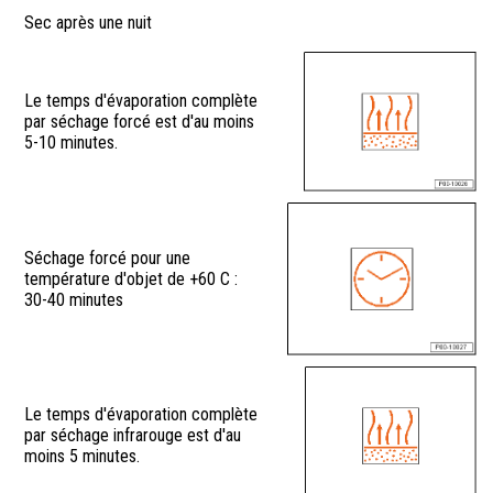
Sec après une nuit
Le temps d'évaporation complète
par séchage forcé est d'au moins
5-10 minutes.
Séchage forcé pour une
température d'objet de +60 C :
30-40 minutes
Le temps d'évaporation complète
par séchage infrarouge est d'au
moins 5 minutes.