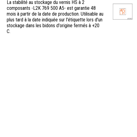
La stabilité au stockage du vernis HS à 2
composants -L2K 769 500 A5- est garantie 48
mois à partir de la date de production. Utilisable au
plus tard à la date indiquée sur l'étiquette lors d'un
stockage dans les bidons d'origine fermés à +20
C.