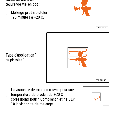
œuvre/de vie en pot :
Mélange prêt à pistoler
-
: 90 minutes à +20 C.
Type d'application "
au pistolet "
La viscosité de mise en œuvre pour une
température de produit de +20 C
-
correspond pour " Compliant " et " HVLP
" à la viscosité de mélange.