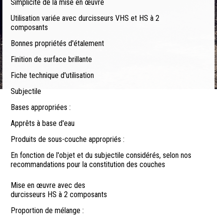
Simplicité de la mise en œuvre
Utilisation variée avec durcisseurs VHS et HS à 2
composants
Bonnes propriétés d'étalement
Finition de surface brillante
Fiche technique d'utilisation
Subjectile
Bases appropriées :
Apprêts à base d'eau
Produits de sous-couche appropriés :
En fonction de l'objet et du subjectile considérés, selon nos
recommandations pour la constitution des couches
Mise en œuvre avec des
durcisseurs HS à 2 composants
Proportion de mélange :