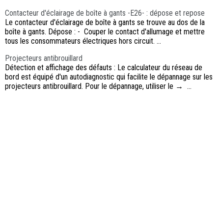
Contacteur d'éclairage de boîte à gants -E26- : dépose et repose
Le contacteur d'éclairage de boîte à gants se trouve au dos de la
boîte à gants. Dépose : - Couper le contact d'allumage et mettre
tous les consommateurs électriques hors circuit. ...
Projecteurs antibrouillard
Détection et affichage des défauts : Le calculateur du réseau de
bord est équipé d'un autodiagnostic qui facilite le dépannage sur les
projecteurs antibrouillard. Pour le dépannage, utiliser le → ...