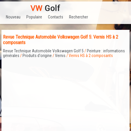
Nouveau
Populaire
Contacts
Rechercher
Revue Technique Automobile Volkswagen Golf 5: Vernis HS à 2
composants
Revue Technique Automobile Volkswagen Golf 5
/
Peinture : informations
générales
/
Produits d'origine
/
Vernis
/ Vernis HS à 2 composants