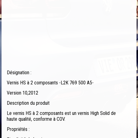
Désignation :
Vernis HS à 2 composants -L2K 769 500 A5-
Version 10,2012
Description du produit
Le vernis HS à 2 composants est un vernis High Solid de
haute qualité, conforme à COV.
Propriétés :