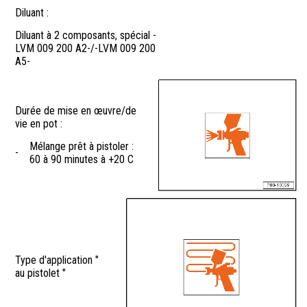
Diluant :
Diluant à 2 composants, spécial -
LVM 009 200 A2-/-LVM 009 200
A5-
Durée de mise en œuvre/de
vie en pot :
Mélange prêt à pistoler :
-
60 à 90 minutes à +20 C
Type d'application "
au pistolet "