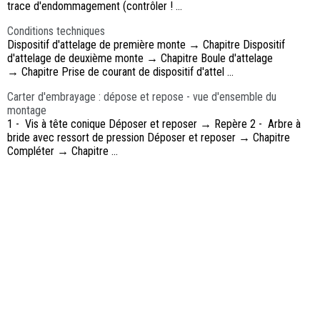
trace d'endommagement (contrôler ! ...
Conditions techniques
Dispositif d'attelage de première monte → Chapitre Dispositif
d'attelage de deuxième monte → Chapitre Boule d'attelage
→ Chapitre Prise de courant de dispositif d'attel ...
Carter d'embrayage : dépose et repose - vue d'ensemble du
montage
1 - Vis à tête conique Déposer et reposer → Repère 2 - Arbre à
bride avec ressort de pression Déposer et reposer → Chapitre
Compléter → Chapitre ...