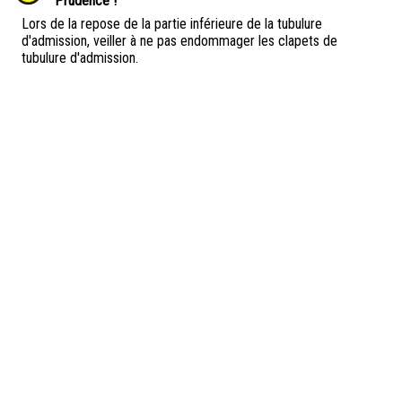
Prudence !
Lors de la repose de la partie inférieure de la tubulure
d'admission, veiller à ne pas endommager les clapets de
tubulure d'admission.