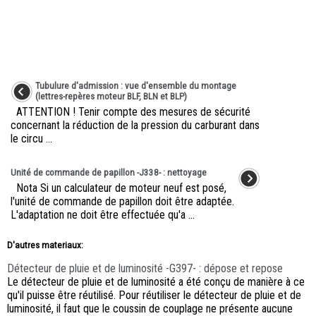
Tubulure d'admission : vue d'ensemble du montage
(lettres-repères moteur BLF, BLN et BLP)
ATTENTION ! Tenir compte des mesures de sécurité
concernant la réduction de la pression du carburant dans
le circu ...
Unité de commande de papillon -J338- : nettoyage
Nota Si un calculateur de moteur neuf est posé,
l'unité de commande de papillon doit être adaptée.
L'adaptation ne doit être effectuée qu'a ...
D'autres materiaux:
Détecteur de pluie et de luminosité -G397- : dépose et repose
Le détecteur de pluie et de luminosité a été conçu de manière à ce
qu'il puisse être réutilisé. Pour réutiliser le détecteur de pluie et de
luminosité, il faut que le coussin de couplage ne présente aucune