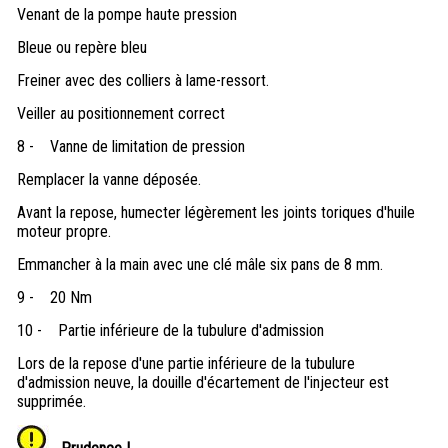
Venant de la pompe haute pression
Bleue ou repère bleu
Freiner avec des colliers à lame-ressort.
Veiller au positionnement correct
8 -
Vanne de limitation de pression
Remplacer la vanne déposée.
Avant la repose, humecter légèrement les joints toriques d'huile
moteur propre.
Emmancher à la main avec une clé mâle six pans de 8 mm.
9 -
20 Nm
10 -
Partie inférieure de la tubulure d'admission
Lors de la repose d'une partie inférieure de la tubulure
d'admission neuve, la douille d'écartement de l'injecteur est
supprimée.