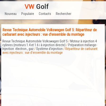
Nouveau
Populaire
Contacts
Rechercher
Revue Technique Automobile Volkswagen Golf 5: Répartiteur de
carburant avec injecteurs : vue d'ensemble du montage
Revue Technique Automobile Volkswagen Golf 5
/
Moteur à injection 4
cylinres (moteurs 1.4 et 1.6 i à injection directe)
/
Préparation mélange-
Injection électron., gaz
/
Système d'injection
/ Répartiteur de carburant
avec injecteurs : vue d'ensemble du montage