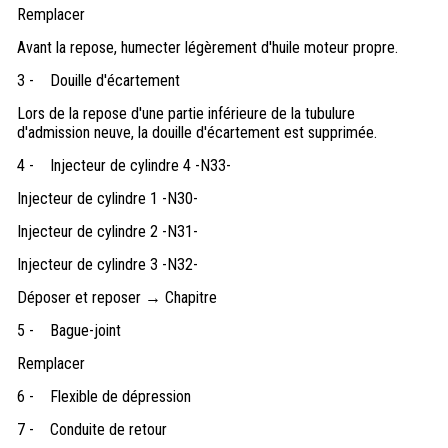
Remplacer
Avant la repose, humecter légèrement d'huile moteur propre.
3 -
Douille d'écartement
Lors de la repose d'une partie inférieure de la tubulure
d'admission neuve, la douille d'écartement est supprimée.
4 -
Injecteur de cylindre 4 -N33-
Injecteur de cylindre 1 -N30-
Injecteur de cylindre 2 -N31-
Injecteur de cylindre 3 -N32-
Déposer et reposer → Chapitre
5 -
Bague-joint
Remplacer
6 -
Flexible de dépression
7 -
Conduite de retour