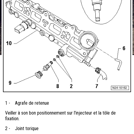
1 -
Agrafe de retenue
Veiller à son bon positionnement sur l'injecteur et la tôle de
fixation.
2 -
Joint torique