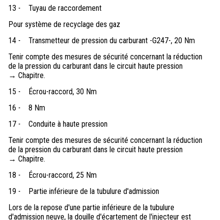
13 -
Tuyau de raccordement
Pour système de recyclage des gaz
14 -
Transmetteur de pression du carburant -G247-, 20 Nm
Tenir compte des mesures de sécurité concernant la réduction
de la pression du carburant dans le circuit haute pression
→ Chapitre.
15 -
Écrou-raccord, 30 Nm
16 -
8 Nm
17 -
Conduite à haute pression
Tenir compte des mesures de sécurité concernant la réduction
de la pression du carburant dans le circuit haute pression
→ Chapitre.
18 -
Écrou-raccord, 25 Nm
19 -
Partie inférieure de la tubulure d'admission
Lors de la repose d'une partie inférieure de la tubulure
d'admission neuve, la douille d'écartement de l'injecteur est