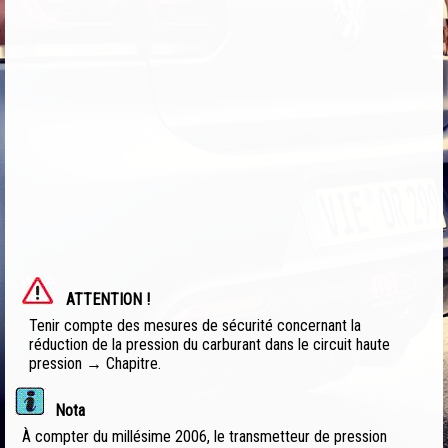
ATTENTION !
Tenir compte des mesures de sécurité concernant la
réduction de la pression du carburant dans le circuit haute
pression → Chapitre.
Nota
À compter du millésime 2006, le transmetteur de pression