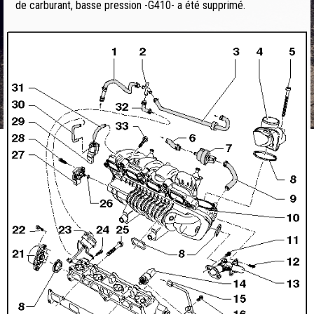
de carburant, basse pression -G410- a été supprimé.