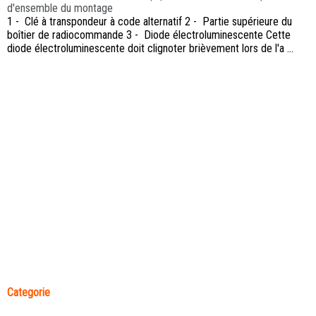
d'ensemble du montage
1 - Clé à transpondeur à code alternatif 2 - Partie supérieure du
boîtier de radiocommande 3 - Diode électroluminescente Cette
diode électroluminescente doit clignoter brièvement lors de l'a ...
Categorie