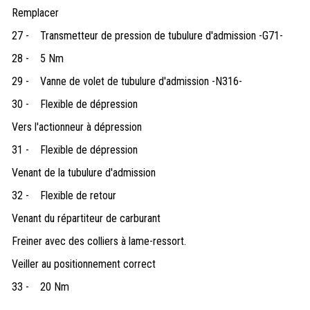
Remplacer
27 -
Transmetteur de pression de tubulure d'admission -G71-
28 -
5 Nm
29 -
Vanne de volet de tubulure d'admission -N316-
30 -
Flexible de dépression
Vers l'actionneur à dépression
31 -
Flexible de dépression
Venant de la tubulure d'admission
32 -
Flexible de retour
Venant du répartiteur de carburant
Freiner avec des colliers à lame-ressort.
Veiller au positionnement correct
33 -
20 Nm