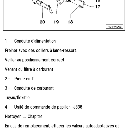
1 -
Conduite d'alimentation
Freiner avec des colliers à lame-ressort.
Veiller au positionnement correct
Venant du filtre à carburant
2 -
Pièce en T
3 -
Conduite de carburant
Tuyau/flexible
4 -
Unité de commande de papillon -J338-
Nettoyer → Chapitre
En cas de remplacement, effacer les valeurs autoadaptatives et