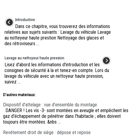
Introduction
Dans ce chapitre, vous trouverez des informations
relatives aux sujets suivants : Lavage du véhicule Lavage
au notteyeur haute prestion Nettoyage des glaces et
des rétroviseurs ...
Lavage au nettoyeur haute pression
Lisez d'abord les informations d'introduction et les
consignes de sécurité à la et tenez-en compte. Lors du
lavage du véhicule avec un nettoyeur haute pression,
suivez ...
D'autres materiaux:
Dispositif d'attelage : vue d'ensemble du montage
DANGER ! Les vis -3- sont montées en aveugle et empêchent les
gaz d'échappement de pénétrer dans l'habitacle ; elles doivent
toujours être montées. &nbs ...
Revêtement droit de siège : dépose et repose