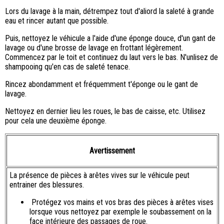
Lors du lavage à la main, détrempez tout d'aliord la saleté à grande
eau et rincer autant que possible.
Puis, nettoyez le véhicule a l'aide d'une éponge douce, d'un gant de
lavage ou d'une brosse de lavage en frottant légèrement.
Commencez par le toit et continuez du laut vers le bas. N'unlisez de
shampooing qu'en cas de saleté tenace.
Rincez abondamment et fréquemment t'éponge ou le gant de
lavage.
Nettoyez en dernier lieu les roues, le bas de caisse, etc. Utilisez
pour cela une deuxième éponge.
Avertissement
La présence de pièces à arêtes vives sur le véhicule peut
entrainer des blessures.
Protégez vos mains et vos bras des pièces à arêtes vises
lorsque vous nettoyez par exemple le soubassement on la
face intérieure des passages de roue.