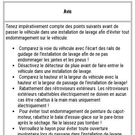
Avis
Tenez impérativement compte des points suivants avant de
passer le véhicule dans une installation de lavage afin d'éviter tout
endommagement sur le véhicule:
Comparez la voie du véhicule avec l'écart des rails de
guidage de l'installation de lavage afin de ne pas
endommager les jantes et les pneus !
Désactivez le détecteur de pluie avant de faire entrer le
véhicule dans une installation de lavage.
Comparez la hauteur et la largeur du véhicule avec la
hauteur et la largeur de passage de l'installation de lavage!
Rabattement des rétroviseurs extérieurs. Les rétroviseurs
extérieurs rabattebles électriquement ne doiven en aucun
cas être rabattus à la main mais uniquement
électriquement !
Pour éviter tout endommagement de peinture du capot-
moteur, rabattez le balai d'essuie-glace sur le pare-brise
après le séchage. Ne le laissez pas tomber !
Verrouillez le hayon pour éviter toute ouverture
involontaire lors du passage dans l'installation de lavage.