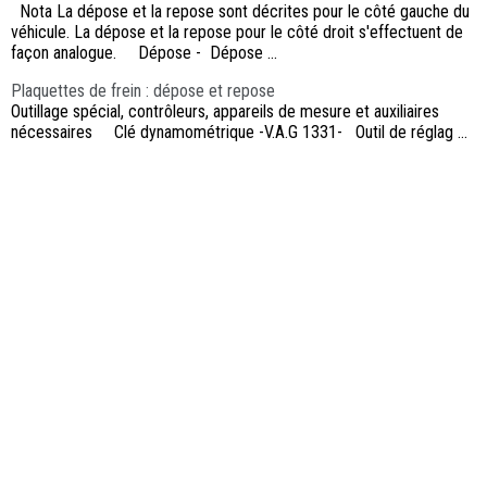
Nota La dépose et la repose sont décrites pour le côté gauche du
véhicule. La dépose et la repose pour le côté droit s'effectuent de
façon analogue. Dépose - Dépose ...
Plaquettes de frein : dépose et repose
Outillage spécial, contrôleurs, appareils de mesure et auxiliaires
nécessaires Clé dynamométrique -V.A.G 1331- Outil de réglag ...