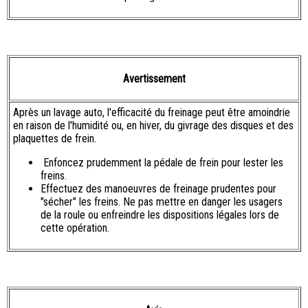
Avertissement
Après un lavage auto, l'efficacité du freinage peut être amoindrie
en raison de l'humidité ou, en hiver, du givrage des disques et des
plaquettes de frein.
Enfoncez prudemment la pédale de frein pour lester les
freins.
Effectuez des manoeuvres de freinage prudentes pour
"sécher" les freins. Ne pas mettre en danger les usagers
de la roule ou enfreindre les dispositions légales lors de
cette opération.