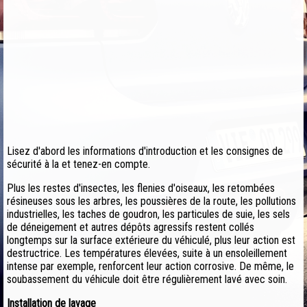
Lisez d'abord les informations d'introduction et les consignes de
sécurité à la et tenez-en compte.
Plus les restes d'insectes, les flenies d'oiseaux, les retombées
résineuses sous les arbres, les poussières de la route, les pollutions
industrielles, les taches de goudron, les particules de suie, les sels
de déneigement et autres dépôts agressifs restent collés
longtemps sur la surface extérieure du véhiculé, plus leur action est
destructrice. Les températures élevées, suite à un ensoleillement
intense par exemple, renforcent leur action corrosive. De même, le
soubassement du véhicule doit être régulièrement lavé avec soin.
Installation de lavage