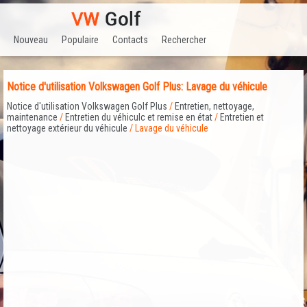
Nouveau
Populaire
Contacts
Rechercher
Notice d'utilisation Volkswagen Golf Plus: Lavage du véhicule
Notice d'utilisation Volkswagen Golf Plus
/
Entretien, nettoyage,
maintenance
/
Entretien du véhiculc et remise en état
/
Entretien et
nettoyage extérieur du véhicule
/ Lavage du véhicule