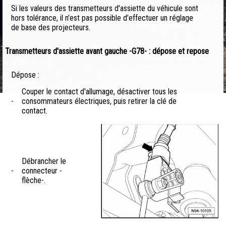
Si les valeurs des transmetteurs d'assiette du véhicule sont
hors tolérance, il n'est pas possible d'effectuer un réglage
de base des projecteurs.
Transmetteurs d'assiette avant gauche -G78- : dépose et repose
Dépose :
Couper le contact d'allumage, désactiver tous les
-
consommateurs électriques, puis retirer la clé de
contact.
Débrancher le
-
connecteur -
flèche-.