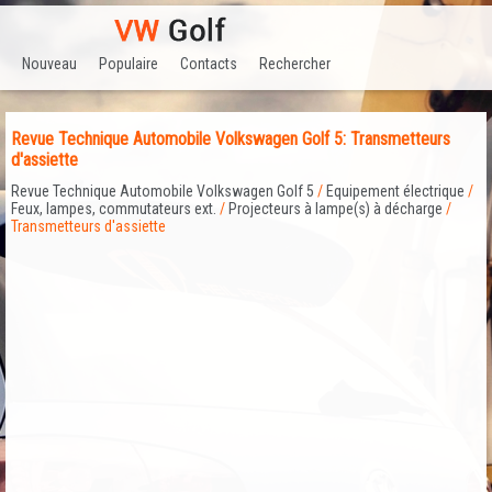
Nouveau
Populaire
Contacts
Rechercher
Revue Technique Automobile Volkswagen Golf 5: Transmetteurs
d'assiette
Revue Technique Automobile Volkswagen Golf 5
/
Equipement électrique
/
Feux, lampes, commutateurs ext.
/
Projecteurs à lampe(s) à décharge
/
Transmetteurs d'assiette