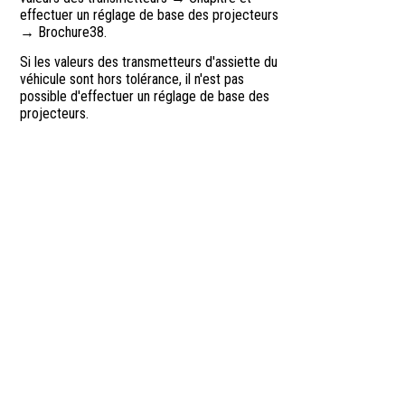
effectuer un réglage de base des projecteurs
→ Brochure38.
Si les valeurs des transmetteurs d'assiette du
véhicule sont hors tolérance, il n'est pas
possible d'effectuer un réglage de base des
projecteurs.