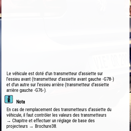
Le véhicule est doté d'un transmetteur d'assiette sur
l'essieu avant (transmetteur d'assiette avant gauche -G78-)
et d'un autre sur l'essieu arrière (transmetteur d'assiette
arrière gauche -G76-).
Nota
En cas de remplacement des transmetteurs d'assiette du
véhicule, il faut contrôler les valeurs des transmetteurs
→ Chapitre et effectuer un réglage de base des
projecteurs → Brochure38.