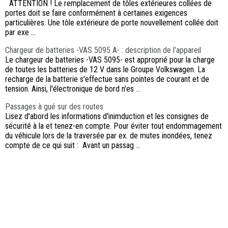
ATTENTION ! Le remplacement de tôles extérieures collées de
portes doit se faire conformément à certaines exigences
particulières. Une tôle extérieure de porte nouvellement collée doit
par exe ...
Chargeur de batteries -VAS 5095 A- : description de l'appareil
Le chargeur de batteries -VAS 5095- est approprié pour la charge
de toutes les batteries de 12 V dans le Groupe Volkswagen. La
recharge de la batterie s'effectue sans pointes de courant et de
tension. Ainsi, l'électronique de bord n'es ...
Passages à gué sur des routes
Lisez d'abord les informations d'inimduction et les consignes de
sécurité à la et tenez-en compte. Pour éviter tout endommagement
du véhicule lors de la traversée par ex. de mutes inondées, tenez
compte de ce qui suit : Avant un passag ...