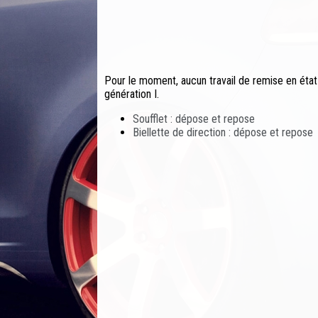
Pour le moment, aucun travail de remise en état
génération I.
Soufflet : dépose et repose
Biellette de direction : dépose et repose