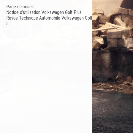
Page d'accueil
Notice d'utilisation Volkswagen Golf Plus
Revue Technique Automobile Volkswagen Golf
5