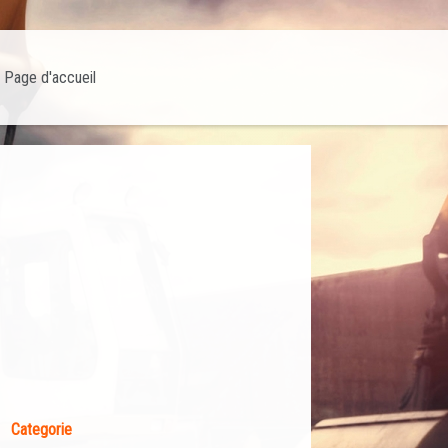
Page d'accueil
Categorie