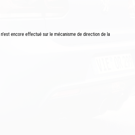
 n'est encore effectué sur le mécanisme de direction de la