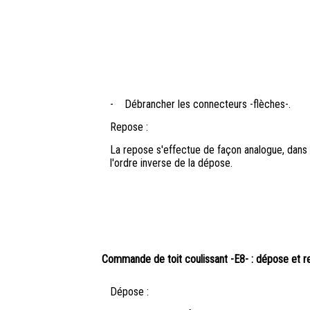
-
Débrancher les connecteurs -flèches-.
Repose :
La repose s'effectue de façon analogue, dans
l'ordre inverse de la dépose.
Commande de toit coulissant -E8- : dépose et 
Dépose :