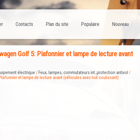
er
Contacts
Plan du site
Populaire
Nouveau
agen Golf 5: Plafonnier et lampe de lecture avant
uipement électrique
/
Feux, lampes, commutateurs int.,protection antivol
/
Plafonnier et lampe de lecture avant (véhicules avec toit coulissant)