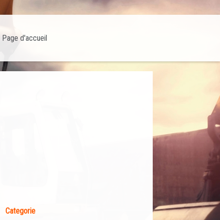
Page d'accueil
Categorie