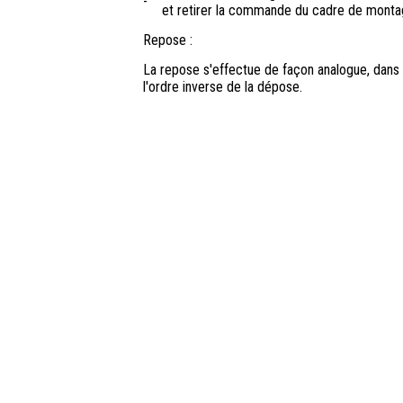
-
et retirer la commande du cadre de monta
Repose :
La repose s'effectue de façon analogue, dans
l'ordre inverse de la dépose.