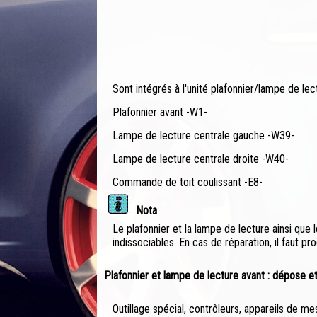
Sont intégrés à l'unité plafonnier/lampe de le
Plafonnier avant -W1-
Lampe de lecture centrale gauche -W39-
Lampe de lecture centrale droite -W40-
Commande de toit coulissant -E8-
Nota
Le plafonnier et la lampe de lecture ainsi qu
indissociables. En cas de réparation, il faut
Plafonnier et lampe de lecture avant : dépose e
Outillage spécial, contrôleurs, appareils de m