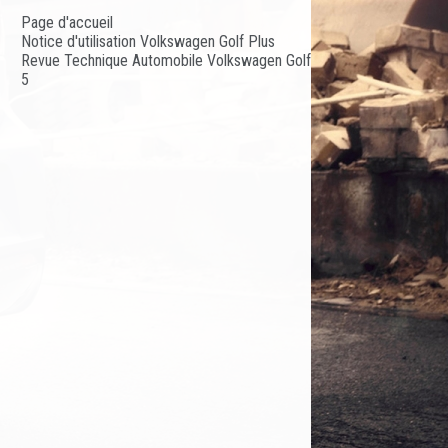
Page d'accueil
Notice d'utilisation Volkswagen Golf Plus
Revue Technique Automobile Volkswagen Golf
5