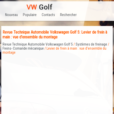
Nouveau
Populaire
Contacts
Rechercher
Revue Technique Automobile Volkswagen Golf 5: Levier de frein à
main : vue d'ensemble du montage
Revue Technique Automobile Volkswagen Golf 5
/
Systèmes de freinage
/
Freins- Comande mècanique
/ Levier de frein à main : vue d'ensemble du
montage