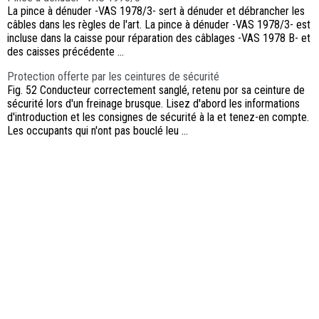
La pince à dénuder -VAS 1978/3- sert à dénuder et débrancher les
câbles dans les règles de l'art. La pince à dénuder -VAS 1978/3- est
incluse dans la caisse pour réparation des câblages -VAS 1978 B- et
des caisses précédente ...
Protection offerte par les ceintures de sécurité
Fig. 52 Conducteur correctement sanglé, retenu por sa ceinture de
sécurité lors d'un freinage brusque. Lisez d'abord les informations
d'introduction et les consignes de sécurité à la et tenez-en compte.
Les occupants qui n'ont pas bouclé leu ...