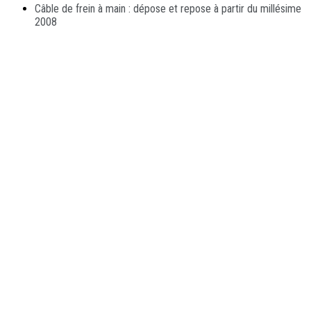
Câble de frein à main : dépose et repose à partir du millésime
2008