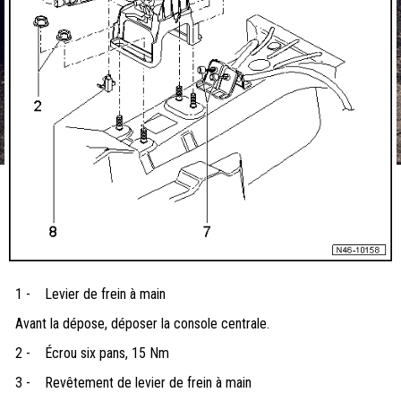
1 -
Levier de frein à main
Avant la dépose, déposer la console centrale.
2 -
Écrou six pans, 15 Nm
3 -
Revêtement de levier de frein à main