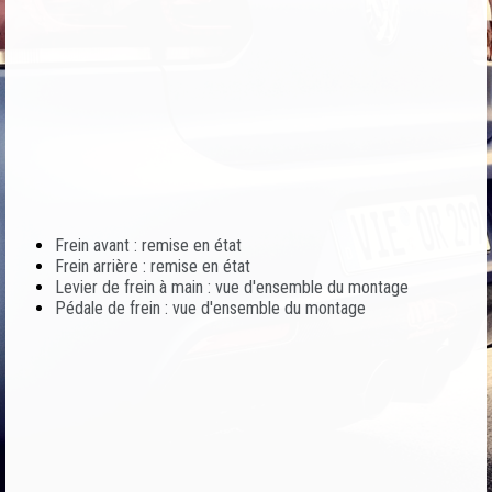
Frein avant : remise en état
Frein arrière : remise en état
Levier de frein à main : vue d'ensemble du montage
Pédale de frein : vue d'ensemble du montage