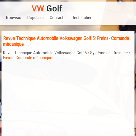
Nouveau
Populaire
Contacts
Rechercher
Revue Technique Automobile Volkswagen Golf 5: Freins- Comande
mècanique
Revue Technique Automobile Volkswagen Golf 5
/
Systèmes de freinage
/
Freins- Comande mècanique