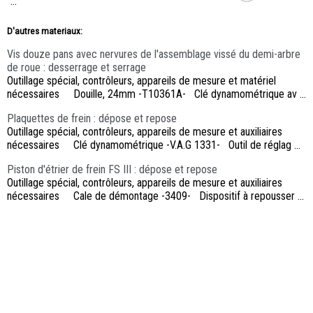
...
D'autres materiaux:
Vis douze pans avec nervures de l'assemblage vissé du demi-arbre
de roue : desserrage et serrage
Outillage spécial, contrôleurs, appareils de mesure et matériel
nécessaires Douille, 24mm -T10361A- Clé dynamométrique av ...
Plaquettes de frein : dépose et repose
Outillage spécial, contrôleurs, appareils de mesure et auxiliaires
nécessaires Clé dynamométrique -V.A.G 1331- Outil de réglag ...
Piston d'étrier de frein FS III : dépose et repose
Outillage spécial, contrôleurs, appareils de mesure et auxiliaires
nécessaires Cale de démontage -3409- Dispositif à repousser ...