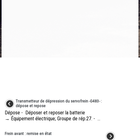
Transmetteur de dépression du servofrein -G483- :
dépose et repose
Dépose - Déposer et reposer la batterie
→ Équipement électrique; Groupe de rép.27. - ...
Frein avant : remise en état