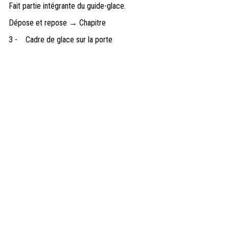
Fait partie intégrante du guide-glace.
Dépose et repose → Chapitre
3 -
Cadre de glace sur la porte