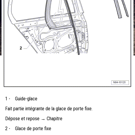
1 -
Guide-glace
Fait partie intégrante de la glace de porte fixe.
Dépose et repose → Chapitre
2 -
Glace de porte fixe