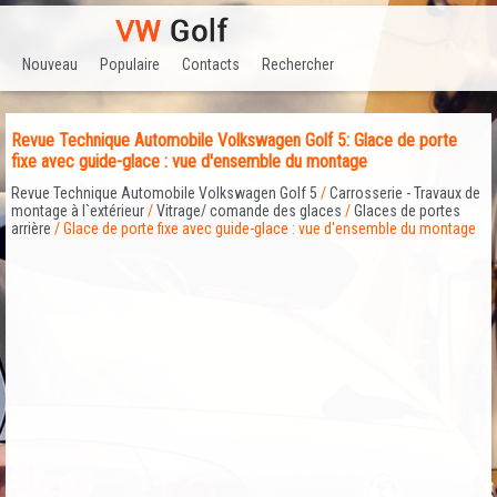
Nouveau
Populaire
Contacts
Rechercher
Revue Technique Automobile Volkswagen Golf 5: Glace de porte
fixe avec guide-glace : vue d'ensemble du montage
Revue Technique Automobile Volkswagen Golf 5
/
Carrosserie - Travaux de
montage à l`extérieur
/
Vitrage/ comande des glaces
/
Glaces de portes
arrière
/ Glace de porte fixe avec guide-glace : vue d'ensemble du montage