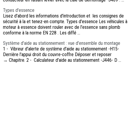
Types d'essence
Lisez d'abord les informations d'introduction et les consignes de
sécurité à la et tenez-en compte. Types d'essence Les véhicules à
moteur à essence doivent rouler avec de l'essence sans plomb
conforme à la norme EN 228 . Les diffé ...
Système d'aide au stationnement : vue d'ensemble du montage
1 - Vibreur d'alerte de système d'aide au stationnement -H15-
Derrière l'appui droit du couvre-coffre Déposer et reposer
→ Chapitre. 2 - Calculateur d'aide au stationnement -J446- D ...