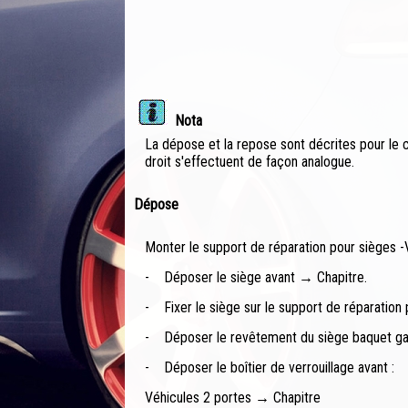
Nota
La dépose et la repose sont décrites pour le 
droit s'effectuent de façon analogue.
Dépose
Monter le support de réparation pour sièges 
-
Déposer le siège avant → Chapitre.
-
Fixer le siège sur le support de réparation
-
Déposer le revêtement du siège baquet g
-
Déposer le boîtier de verrouillage avant :
Véhicules 2 portes → Chapitre