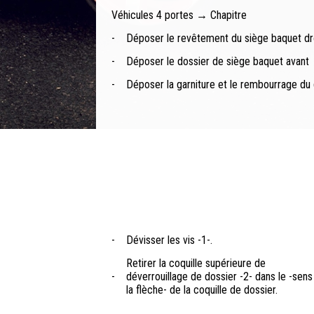
Véhicules 4 portes → Chapitre
-
Déposer le revêtement du siège baquet dr
-
Déposer le dossier de siège baquet avant
-
Déposer la garniture et le rembourrage du
-
Dévisser les vis -1-.
Retirer la coquille supérieure de
-
déverrouillage de dossier -2- dans le -sens
la flèche- de la coquille de dossier.