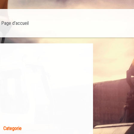
Page d'accueil
Categorie