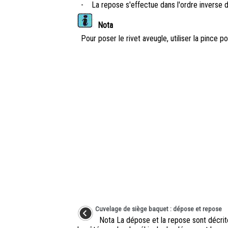
-
La repose s'effectue dans l'ordre inverse 
Nota
Pour poser le rivet aveugle, utiliser la pince 
Cuvelage de siège baquet : dépose et repose
Nota La dépose et la repose sont décrit