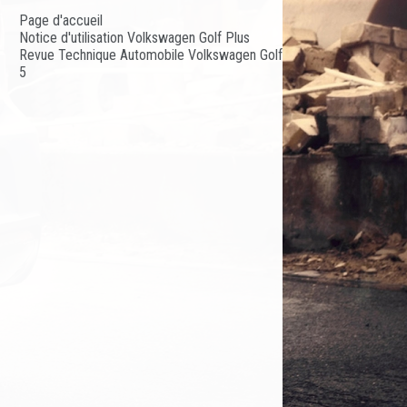
Page d'accueil
Notice d'utilisation Volkswagen Golf Plus
Revue Technique Automobile Volkswagen Golf
5