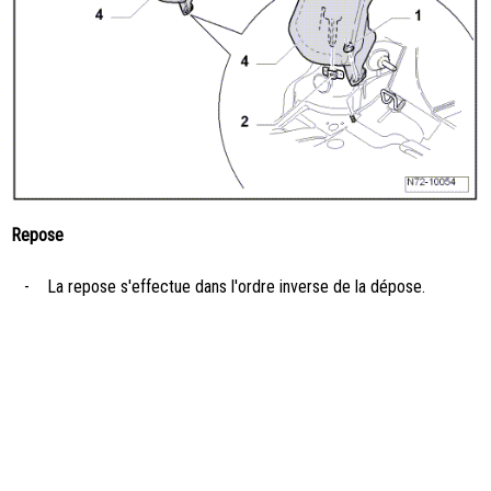
Repose
-
La repose s'effectue dans l'ordre inverse de la dépose.