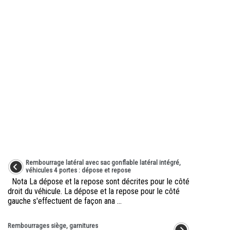
Rembourrage latéral avec sac gonflable latéral intégré,
véhicules 4 portes : dépose et repose
Nota La dépose et la repose sont décrites pour le côté
droit du véhicule. La dépose et la repose pour le côté
gauche s'effectuent de façon ana ...
Rembourrages siège, garnitures