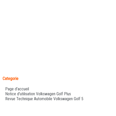
Categorie
Page d'accueil
Notice d'utilisation Volkswagen Golf Plus
Revue Technique Automobile Volkswagen Golf 5