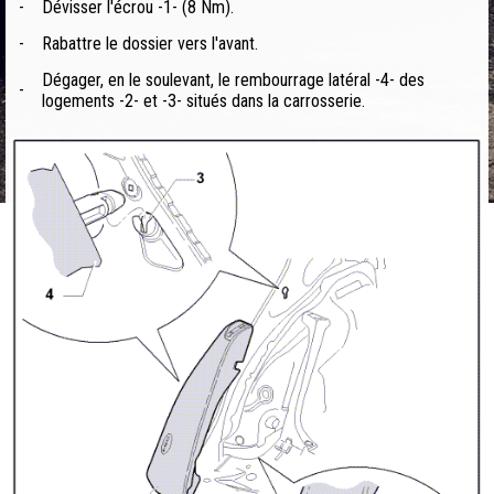
-
Dévisser l'écrou -1- (8 Nm).
-
Rabattre le dossier vers l'avant.
Dégager, en le soulevant, le rembourrage latéral -4- des
-
logements -2- et -3- situés dans la carrosserie.