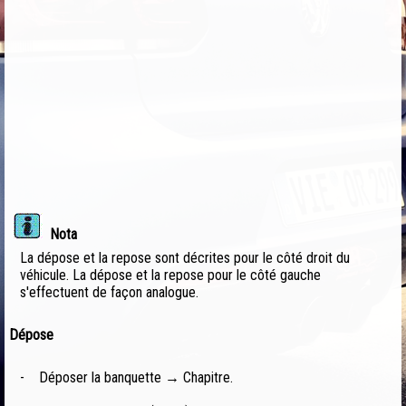
Nota
La dépose et la repose sont décrites pour le côté droit du
véhicule. La dépose et la repose pour le côté gauche
s'effectuent de façon analogue.
Dépose
-
Déposer la banquette → Chapitre.