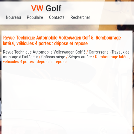
Nouveau
Populaire
Contacts
Rechercher
Revue Technique Automobile Volkswagen Golf 5: Rembourrage
latéral, véhicules 4 portes : dépose et repose
Revue Technique Automobile Volkswagen Golf 5
/
Carrosserie - Travaux de
montage à l`intérieur
/
Châssis siège
/
Sièges arrière
/ Rembourrage latéral,
véhicules 4 portes : dépose et repose