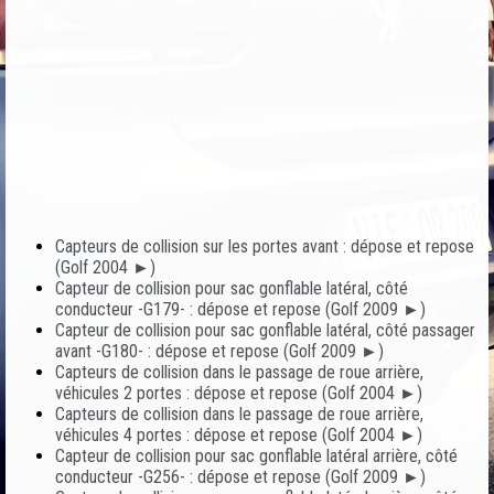
Capteurs de collision sur les portes avant : dépose et repose
(Golf 2004 ►)
Capteur de collision pour sac gonflable latéral, côté
conducteur -G179- : dépose et repose (Golf 2009 ►)
Capteur de collision pour sac gonflable latéral, côté passager
avant -G180- : dépose et repose (Golf 2009 ►)
Capteurs de collision dans le passage de roue arrière,
véhicules 2 portes : dépose et repose (Golf 2004 ►)
Capteurs de collision dans le passage de roue arrière,
véhicules 4 portes : dépose et repose (Golf 2004 ►)
Capteur de collision pour sac gonflable latéral arrière, côté
conducteur -G256- : dépose et repose (Golf 2009 ►)