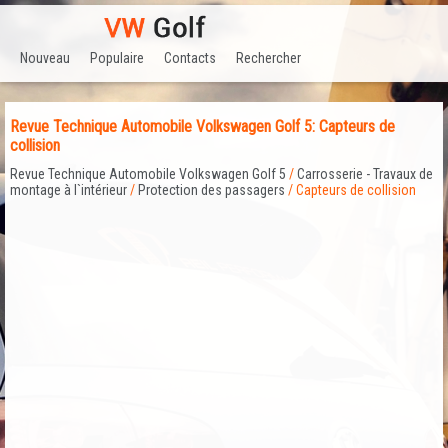
Nouveau
Populaire
Contacts
Rechercher
Revue Technique Automobile Volkswagen Golf 5: Capteurs de
collision
Revue Technique Automobile Volkswagen Golf 5
/
Carrosserie - Travaux de
montage à l`intérieur
/
Protection des passagers
/ Capteurs de collision