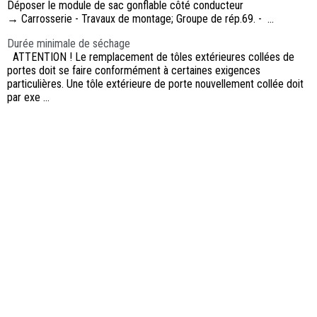
Déposer le module de sac gonflable côté conducteur
→ Carrosserie - Travaux de montage; Groupe de rép.69. - ...
Durée minimale de séchage
ATTENTION ! Le remplacement de tôles extérieures collées de
portes doit se faire conformément à certaines exigences
particulières. Une tôle extérieure de porte nouvellement collée doit
par exe ...