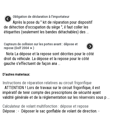
Obligation de déclaration à l'importateur
Après la pose du " kit de réparation pour dispositif
de détection d'occupation du siège ", il faut coller les
étiquettes (seulement les bandes détachables) des ...
Capteurs de collision sur les portes avant : dépose et
repose (Golf 2004 ►)
Nota La dépose et la repose sont décrites pour le côté
droit du véhicule. La dépose et la repose pour le côté
gauche s'effectuent de façon ana ...
D'autres materiaux:
Instructions de réparation relatives au circuit frigorifique
ATTENTION ! Lors de travaux sur le circuit frigorifique, il est
impératif de tenir compte des prescriptions de sécurité ayant
validité générale et de la réglementation sur les réservoirs sous p ...
Calculateur de volant multifonction : dépose et repose
Dépose : - Déposer le sac gonflable de volant de direction. -