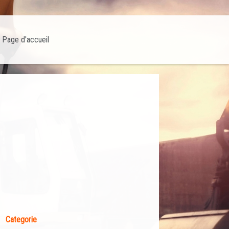
Page d'accueil
Categorie