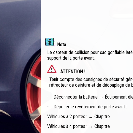
Nota
Le capteur de collision pour sac gonflable laté
support de la porte avant.
ATTENTION !
Tenir compte des consignes de sécurité génér
rétracteur de ceinture et de découplage de 
-
Déconnecter la batterie → Équipement éle
-
Déposer le revêtement de porte avant :
Véhicules à 2 portes : → Chapitre
Véhicules à 4 portes : → Chapitre