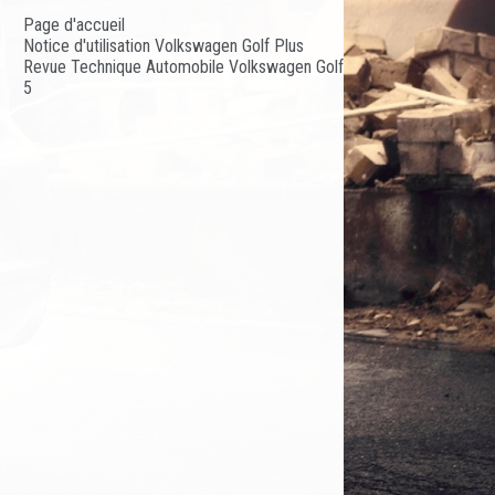
Page d'accueil
Notice d'utilisation Volkswagen Golf Plus
Revue Technique Automobile Volkswagen Golf
5