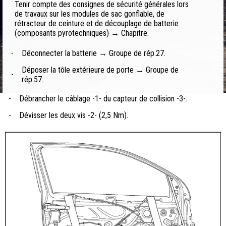
Tenir compte des consignes de sécurité générales lors
de travaux sur les modules de sac gonflable, de
rétracteur de ceinture et de découplage de batterie
(composants pyrotechniques) → Chapitre.
-
Déconnecter la batterie → Groupe de rép.27.
Déposer la tôle extérieure de porte → Groupe de
-
rép.57.
-
Débrancher le câblage -1- du capteur de collision -3-.
-
Dévisser les deux vis -2- (2,5 Nm).