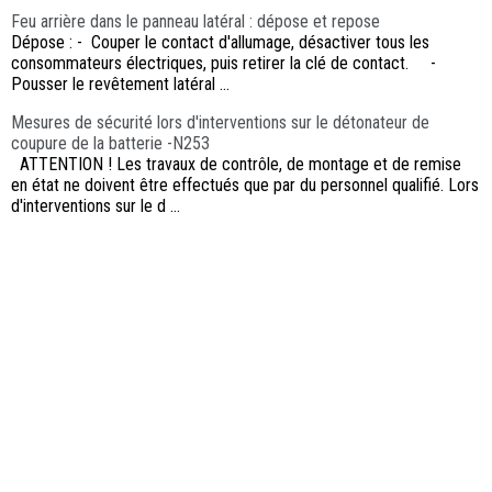
Feu arrière dans le panneau latéral : dépose et repose
Dépose : - Couper le contact d'allumage, désactiver tous les
consommateurs électriques, puis retirer la clé de contact. -
Pousser le revêtement latéral ...
Mesures de sécurité lors d'interventions sur le détonateur de
coupure de la batterie -N253
ATTENTION ! Les travaux de contrôle, de montage et de remise
en état ne doivent être effectués que par du personnel qualifié. Lors
d'interventions sur le d ...