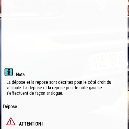
Nota
La dépose et la repose sont décrites pour le côté droit du
véhicule. La dépose et la repose pour le côté gauche
s'effectuent de façon analogue.
Dépose
ATTENTION !