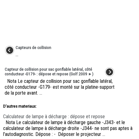
Capteurs de collision
...
Capteur de collision pour sac gonflable latéral, côté
conducteur -G179- : dépose et repose (Golf 2009 ►)
Nota Le capteur de collision pour sac gonflable latéral,
côté conducteur -G179- est monté sur la platine-support
de la porte avant. ...
D'autres materiaux:
Calculateur de lampe à décharge : dépose et repose
Nota Le calculateur de lampe à décharge gauche -J343- et le
calculateur de lampe à décharge droite -J344- ne sont pas aptes à
l'autodiagnostic. Dépose : - Déposer le projecteur ...