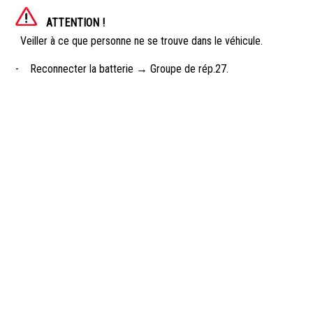
ATTENTION !
Veiller à ce que personne ne se trouve dans le véhicule.
-
Reconnecter la batterie → Groupe de rép.27.