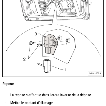
Repose
-
La repose s'effectue dans l'ordre inverse de la dépose.
-
Mettre le contact d'allumage.