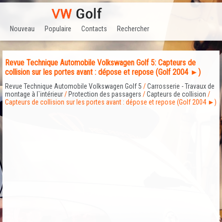
Nouveau
Populaire
Contacts
Rechercher
Revue Technique Automobile Volkswagen Golf 5: Capteurs de
collision sur les portes avant : dépose et repose (Golf 2004 ►)
Revue Technique Automobile Volkswagen Golf 5
/
Carrosserie - Travaux de
montage à l`intérieur
/
Protection des passagers
/
Capteurs de collision
/
Capteurs de collision sur les portes avant : dépose et repose (Golf 2004 ►)