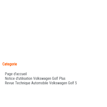
Categorie
Page d'accueil
Notice d'utilisation Volkswagen Golf Plus
Revue Technique Automobile Volkswagen Golf 5