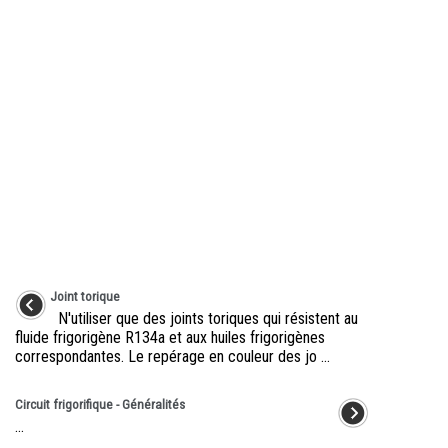
Joint torique
N'utiliser que des joints toriques qui résistent au
fluide frigorigène R134a et aux huiles frigorigènes
correspondantes. Le repérage en couleur des jo ...
Circuit frigorifique - Généralités
...