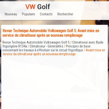
Nouveau
Populaire
Contacts
Rechercher
Revue Technique Automobile Volkswagen Golf 5: Avant mise en
service du climatiseur après un nouveau remplissage
Revue Technique Automobile Volkswagen Golf 5
/
Climatiseur avec fluide
frigorigène R134a
/
Climatiseur - Généralités
/
Principes de base
concernant les travaux à effectuer sur le circuit frigorifique
/ Avant mise en
service du climatiseur après un nouveau remplissage