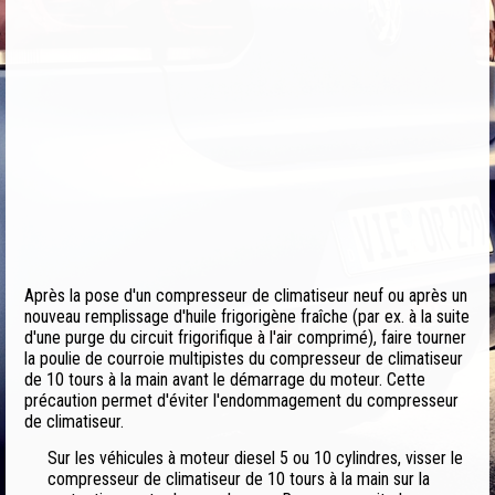
Après la pose d'un compresseur de climatiseur neuf ou après un
nouveau remplissage d'huile frigorigène fraîche (par ex. à la suite
d'une purge du circuit frigorifique à l'air comprimé), faire tourner
la poulie de courroie multipistes du compresseur de climatiseur
de 10 tours à la main avant le démarrage du moteur. Cette
précaution permet d'éviter l'endommagement du compresseur
de climatiseur.
Sur les véhicules à moteur diesel 5 ou 10 cylindres, visser le
compresseur de climatiseur de 10 tours à la main sur la