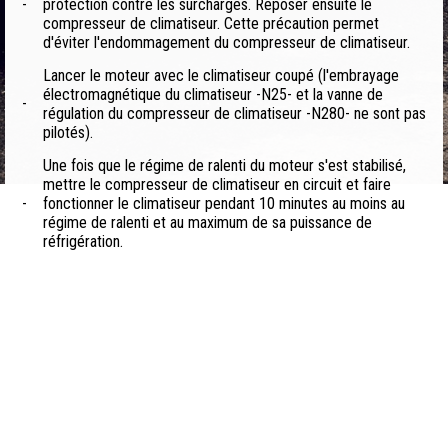
-
protection contre les surcharges. Reposer ensuite le
compresseur de climatiseur. Cette précaution permet
d'éviter l'endommagement du compresseur de climatiseur.
Lancer le moteur avec le climatiseur coupé (l'embrayage
électromagnétique du climatiseur -N25- et la vanne de
-
régulation du compresseur de climatiseur -N280- ne sont pas
pilotés).
Une fois que le régime de ralenti du moteur s'est stabilisé,
mettre le compresseur de climatiseur en circuit et faire
-
fonctionner le climatiseur pendant 10 minutes au moins au
régime de ralenti et au maximum de sa puissance de
réfrigération.