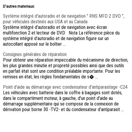
D'autres materiaux:
Système intégré d'autoradio et de navigation " RNS MFD 2 DVD ",
pour véhicules destinés aux USA et au Canada
Système intégré d'autoradio et de navigation avec écran
multifonction 2 et lecteur de DVD Nota La référence pièce du
système intégré d'autoradio et de navigation figure sur un
autocollant apposé sur le boîtier ...
Consignes générales de réparation
Pour obtenir une réparation impeccable du mécanisme de direction,
les plus grandes minutie et propreté possibles ainsi que des outils
en parfait état sont une condition préalable importante. Pour les
remises en état, les règles fondamentales de s� ...
Point d'aide au démarrage avec condensateur d'antiparasitage -C24
Les véhicules avec batterie dans le coffre à bagages sont dotés,
dans le compartiment moteur, à gauche, d'un point d'aide au
démarrage supplémentaire qui se compose de la connexion de
dérivation pour borne 30 -TV2- et du condensateur d'antiparasit ...