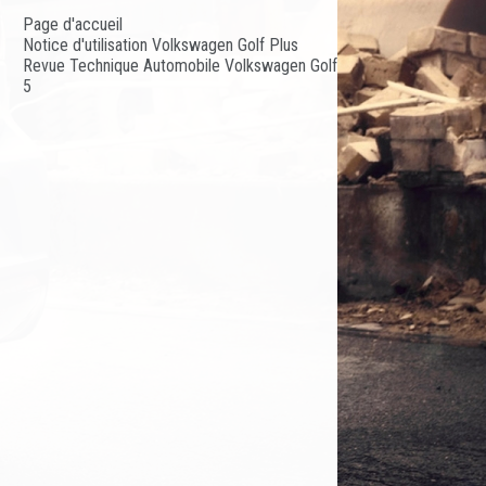
Page d'accueil
Notice d'utilisation Volkswagen Golf Plus
Revue Technique Automobile Volkswagen Golf
5