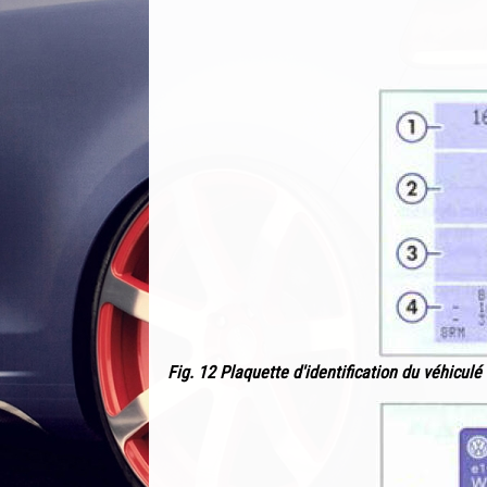
Fig. 12 Plaquette d'identification du véhiculé