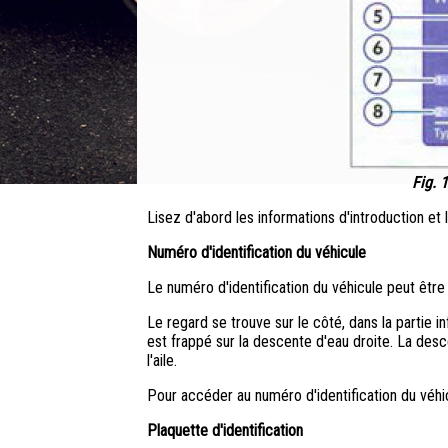
Fig. 
Lisez d'abord les informations d'introduction et
Numéro d'identification du véhicule
Le numéro d'identification du véhicule peut être 
Le regard se trouve sur le côté, dans la partie in
est frappé sur la descente d'eau droite. La desc
l'aile.
Pour accéder au numéro d'identification du véhi
Plaquette d'identification