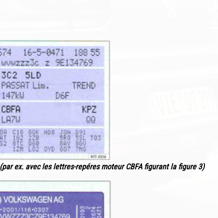
 (par ex. avec les lettres-repéres moteur CBFA figurant la figure 3)