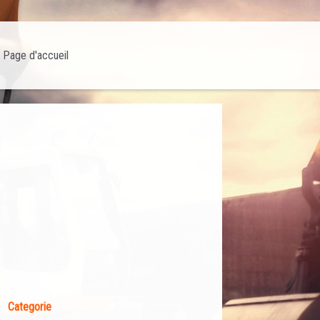
Page d'accueil
Categorie